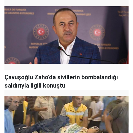
Çavuşoğlu Zaho'da sivillerin bombalandığı
saldırıyla ilgili konuştu