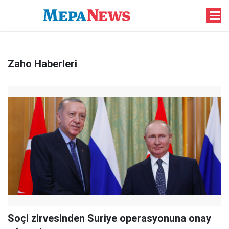
Zaho Haberleri
Soçi zirvesinden Suriye operasyonuna onay