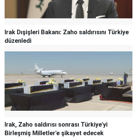
Irak Dışişleri Bakanı: Zaho saldırısını Türkiye
düzenledi
Irak, Zaho saldırısı sonrası Türkiye'yi
Birleşmiş Milletler'e şikayet edecek