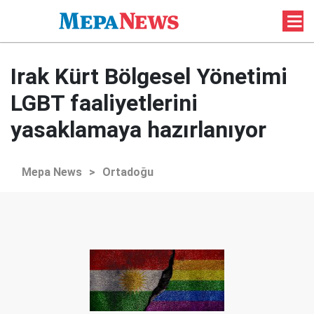
Irak Kürt Bölgesel Yönetimi
LGBT faaliyetlerini
yasaklamaya hazırlanıyor
Mepa News
>
Ortadoğu