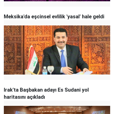
Meksika'da eşcinsel evlilik 'yasal' hale geldi
Irak'ta Başbakan adayı Es Sudani yol
haritasını açıkladı