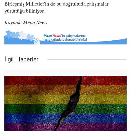
Birleşmiş Milletler'in de bu doğrultuda çalışmalar
yürüttüğü biliniyor.
Kaynak
:
Mepa News
İlgili Haberler