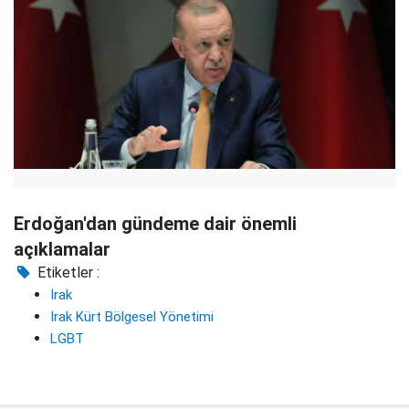
Erdoğan'dan gündeme dair önemli
açıklamalar
Etiketler :
Irak
Irak Kürt Bölgesel Yönetimi
LGBT