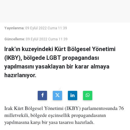
Yayınlanma:
09 Eylül 2022 Cuma 11:39
Güncelleme:
09 Eylül 2022 Cuma 11:39
Irak'ın kuzeyindeki Kürt Bölgesel Yönetimi
(IKBY), bölgede LGBT propagandası
yapılmasını yasaklayan bir karar almaya
hazırlanıyor.
Irak Kürt Bölgesel Yönetimi (IKBY) parlamentosunda 76
milletvekili, bölgede eşcinsellik propagandasının
yapılmasına karşı bir yasa tasarısı hazırladı.