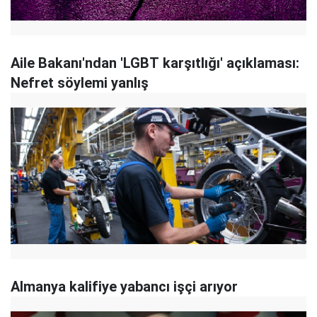
Aile Bakanı'ndan 'LGBT karşıtlığı' açıklaması:
Nefret söylemi yanlış
Almanya kalifiye yabancı işçi arıyor