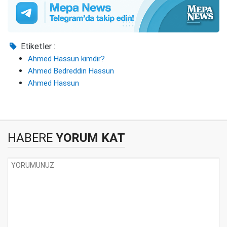
Etiketler :
Ahmed Hassun kimdir?
Ahmed Bedreddin Hassun
Ahmed Hassun
HABERE
YORUM KAT