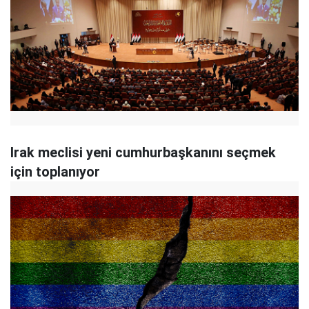
Irak meclisi yeni cumhurbaşkanını seçmek
için toplanıyor