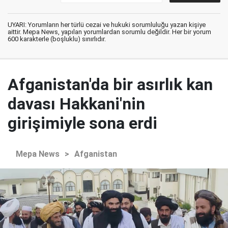
UYARI: Yorumların her türlü cezai ve hukuki sorumluluğu yazan kişiye
aittir. Mepa News, yapılan yorumlardan sorumlu değildir. Her bir yorum
600 karakterle (boşluklu) sınırlıdır.
Afganistan'da bir asırlık kan
davası Hakkani'nin
girişimiyle sona erdi
Mepa News
>
Afganistan