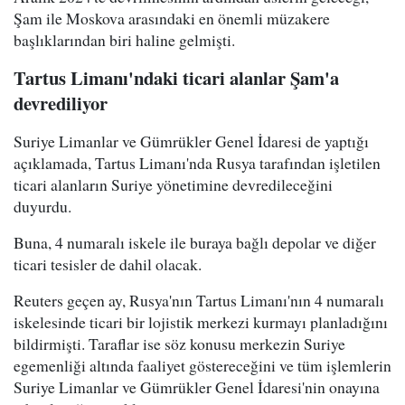
Şam ile Moskova arasındaki en önemli müzakere
başlıklarından biri haline gelmişti.
Tartus Limanı'ndaki ticari alanlar Şam'a
devrediliyor
Suriye Limanlar ve Gümrükler Genel İdaresi de yaptığı
açıklamada, Tartus Limanı'nda Rusya tarafından işletilen
ticari alanların Suriye yönetimine devredileceğini
duyurdu.
Buna, 4 numaralı iskele ile buraya bağlı depolar ve diğer
ticari tesisler de dahil olacak.
Reuters geçen ay, Rusya'nın Tartus Limanı'nın 4 numaralı
iskelesinde ticari bir lojistik merkezi kurmayı planladığını
bildirmişti. Taraflar ise söz konusu merkezin Suriye
egemenliği altında faaliyet göstereceğini ve tüm işlemlerin
Suriye Limanlar ve Gümrükler Genel İdaresi'nin onayına