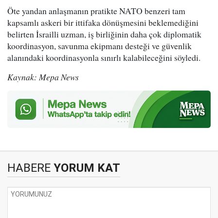
Öte yandan anlaşmanın pratikte NATO benzeri tam
kapsamlı askeri bir ittifaka dönüşmesini beklemediğini
belirten İsrailli uzman, iş birliğinin daha çok diplomatik
koordinasyon, savunma ekipmanı desteği ve güvenlik
alanındaki koordinasyonla sınırlı kalabileceğini söyledi.
Kaynak: Mepa News
HABERE
YORUM KAT