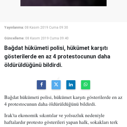
Yayınlanma:
08 Kasım 2019 Cuma 09:30
Güncelleme:
08 Kasım 2019 Cuma 09:40
Bağdat hükümeti polisi, hükümet karşıtı
gösterilerde en az 4 protestocunun daha
öldürüldüğünü bildirdi.
Bağdat hükümeti polisi, hükümet karşıtı gösterilerde en az
4 protestocunun daha öldürüldüğünü bildirdi.
Irak'ta ekonomik sıkıntılar ve yolsuzluk nedeniyle
haftalardır protesto gösterileri yapan halk, sokakları terk