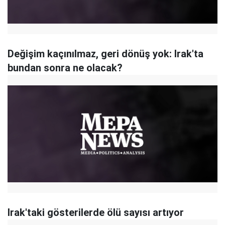
Değişim kaçınılmaz, geri dönüş yok: Irak'ta
bundan sonra ne olacak?
Irak'taki gösterilerde ölü sayısı artıyor