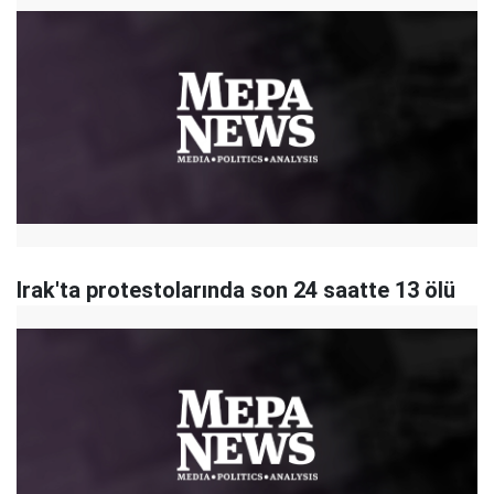
Irak'ta protestolarında son 24 saatte 13 ölü