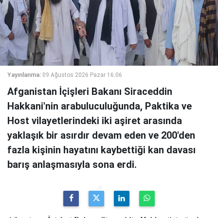
Yayınlanma:
09 Ağustos 2026 Pazar 16:06
Afganistan İçişleri Bakanı Siraceddin
Hakkani'nin arabuluculuğunda, Paktika ve
Host vilayetlerindeki iki aşiret arasında
yaklaşık bir asırdır devam eden ve 200'den
fazla kişinin hayatını kaybettiği kan davası
barış anlaşmasıyla sona erdi.