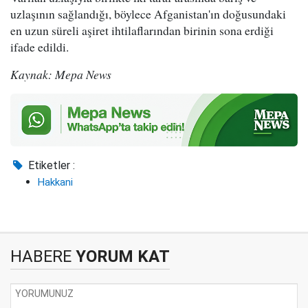
uzlaşının sağlandığı, böylece Afganistan'ın doğusundaki
en uzun süreli aşiret ihtilaflarından birinin sona erdiği
ifade edildi.
Kaynak: Mepa News
Etiketler :
Hakkani
HABERE
YORUM KAT