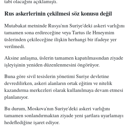
tabi olacağını açıklamıştı.
Rus askerlerinin çekilmesi söz konusu değil
Mutabakat metninde Rusya'nın Suriye'deki askeri varlığını
tamamen sona erdireceğine veya Tartus ile Hmeymim
üslerinden çekileceğine ilişkin herhangi bir ifadeye yer
verilmedi.
Aksine anlaşma, üslerin tamamen kapatılmasından ziyade
işleyişinin yeniden düzenlenmesini öngörüyor.
Buna göre sivil tesislerin yönetimi Suriye devletine
devredilirken, askeri alanların ortak eğitim ve nitelik
kazandırma merkezleri olarak kullanılmaya devam etmesi
planlanıyor.
Bu durum, Moskova'nın Suriye'deki askeri varlığını
tamamen sonlandırmaktan ziyade yeni şartlara uyarlamayı
hedeflediğine işaret ediyor.