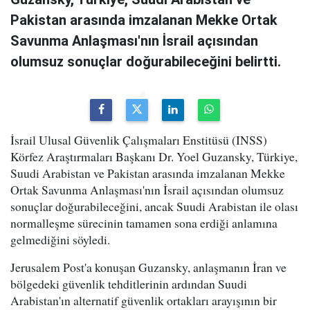
Pakistan arasında imzalanan Mekke Ortak
Savunma Anlaşması'nın İsrail açısından
olumsuz sonuçlar doğurabileceğini belirtti.
İsrail Ulusal Güvenlik Çalışmaları Enstitüsü (INSS)
Körfez Araştırmaları Başkanı Dr. Yoel Guzansky, Türkiye,
Suudi Arabistan ve Pakistan arasında imzalanan Mekke
Ortak Savunma Anlaşması'nın İsrail açısından olumsuz
sonuçlar doğurabileceğini, ancak Suudi Arabistan ile olası
normalleşme sürecinin tamamen sona erdiği anlamına
gelmediğini söyledi.
Jerusalem Post'a konuşan Guzansky, anlaşmanın İran ve
bölgedeki güvenlik tehditlerinin ardından Suudi
Arabistan'ın alternatif güvenlik ortakları arayışının bir