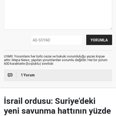
UYARI: Yorumların her türlü cezai ve hukuki sorumluluğu yazan kişiye
aittir. Mepa News, yapılan yorumlardan sorumlu değildir. Her bir yorum
600 karakterle (boşluklu) sınırlıdır.
1 Yorum
İsrail ordusu: Suriye'deki
yeni savunma hattının yüzde