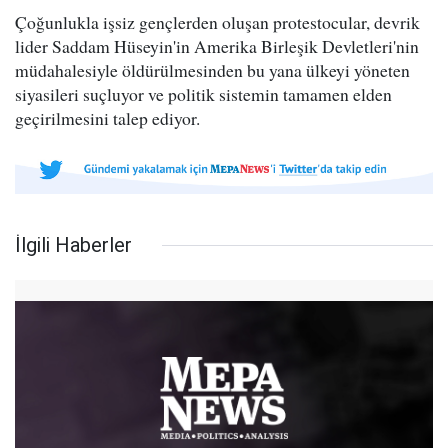
Çoğunlukla işsiz gençlerden oluşan protestocular, devrik
lider Saddam Hüseyin'in Amerika Birleşik Devletleri'nin
müdahalesiyle öldürülmesinden bu yana ülkeyi yöneten
siyasileri suçluyor ve politik sistemin tamamen elden
geçirilmesini talep ediyor.
İlgili Haberler