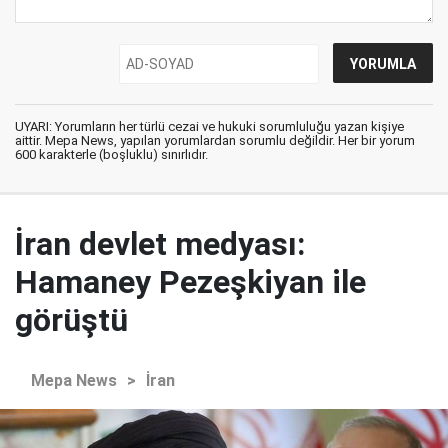
UYARI: Yorumların her türlü cezai ve hukuki sorumluluğu yazan kişiye
aittir. Mepa News, yapılan yorumlardan sorumlu değildir. Her bir yorum
600 karakterle (boşluklu) sınırlıdır.
İran devlet medyası:
Hamaney Pezeşkiyan ile
görüştü
Mepa News
>
İran