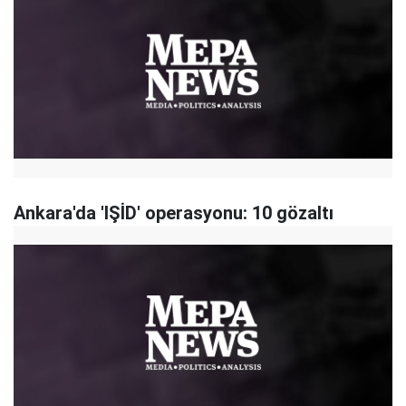
Ankara'da 'IŞİD' operasyonu: 10 gözaltı