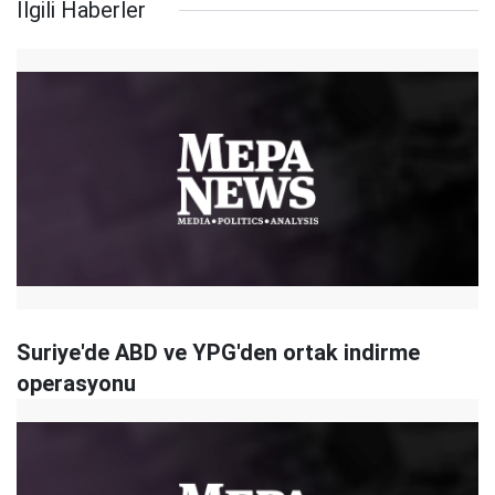
İlgili Haberler
Suriye'de ABD ve YPG'den ortak indirme
operasyonu