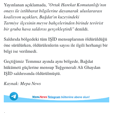
Yayınlanan açıklamada,
"Ortak Harekat Komutanlığı'nın
onayı ile istihbarat bilgilerine dayanarak uluslararası
koalisyon uçakları, Bağdat'ın kuzeyindeki
Tarmiye ilçesinin meyve bahçelerinden birinde terörist
bir gruba hava saldırısı gerçekleştirdi"
denildi.
Saldırıda bölgedeki tüm IŞİD mensuplarının öldürüldüğü
öne sürülürken, öldürülenlerin sayısı ile ilgili herhangi bir
bilgi ise verilmedi.
Geçtiğimiz Temmuz ayında aynı bölgede, Bağdat
hükümeti güçlerine mensup Tuğgenerali Ali Ghaydan
IŞİD saldırısında öldürülmüştü.
Kaynak: Mepa News