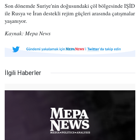
Son dönemde Suriye'nin doğusundaki çöl bölgesinde IŞİD
ile Rusya ve İran destekli rejim güçleri arasında çatışmalar
yaşanıyor.
Kaynak: Mepa News
İlgili Haberler