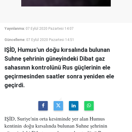
Yayınlanma:
07 Eylül 2020 Pazartesi 14:07
Güncelleme:
07 Eylül 2020 Pazartesi 14:51
IŞİD, Humus'un doğu kırsalında bulunan
Suhne şehrinin güneyindeki Dibat gaz
sahasının kontrolünü Rus güçlerinin ele
geçirmesinden saatler sonra yeniden ele
geçirdi.
IŞİD, Suriye'nin orta kesiminde yer alan Humus
kentinin doğu kırsalında bulunan Suhne şehrinin