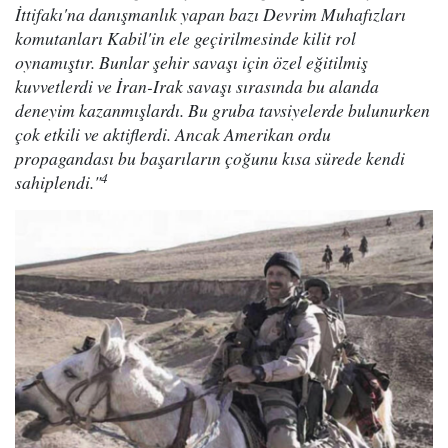
İttifakı'na danışmanlık yapan bazı Devrim Muhafızları
komutanları Kabil'in ele geçirilmesinde kilit rol
oynamıştır. Bunlar şehir savaşı için özel eğitilmiş
kuvvetlerdi ve İran-Irak savaşı sırasında bu alanda
deneyim kazanmışlardı. Bu gruba tavsiyelerde bulunurken
çok etkili ve aktiflerdi. Ancak Amerikan ordu
propagandası bu başarıların çoğunu kısa sürede kendi
4
sahiplendi."