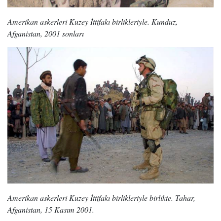
Amerikan askerleri Kuzey İttifakı birlikleriyle. Kunduz,
Afganistan, 2001 sonları
Amerikan askerleri Kuzey İttifakı birlikleriyle birlikte. Tahar,
Afganistan, 15 Kasım 2001.