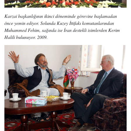
Karzai başkanlığının ikinci döneminde görevine başlamadan
önce yemin ediyor. Solunda Kuzey İttifakı komutanlarından
Muhammed Fehim, sağında ise İran destekli isimlerden Kerim
Halili bulunuyor. 2009.