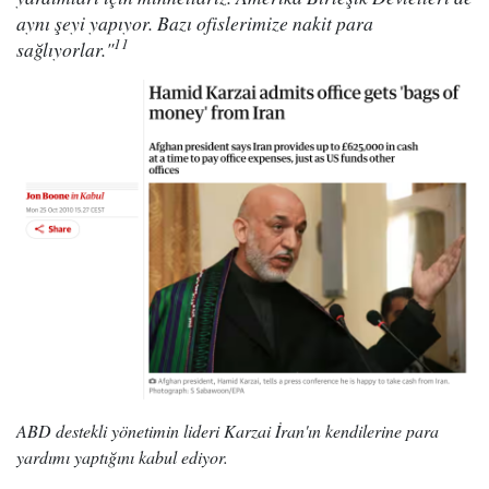
aynı şeyi yapıyor. Bazı ofislerimize nakit para
11
sağlıyorlar."
ABD destekli yönetimin lideri Karzai İran'ın kendilerine para
yardımı yaptığını kabul ediyor.