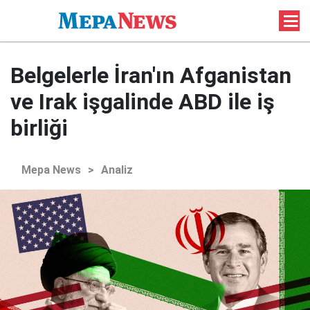
Belgelerle İran'ın Afganistan
ve Irak işgalinde ABD ile iş
birliği
Mepa News
>
Analiz