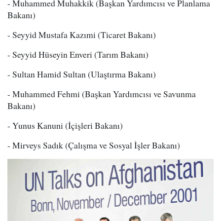
- Muhammed Muhakkik (Başkan Yardımcısı ve Planlama
Bakanı)
- Seyyid Mustafa Kazımi (Ticaret Bakanı)
- Seyyid Hüseyin Enveri (Tarım Bakanı)
- Sultan Hamid Sultan (Ulaştırma Bakanı)
- Muhammed Fehmi (Başkan Yardımcısı ve Savunma
Bakanı)
- Yunus Kanuni (İçişleri Bakanı)
- Mirveys Sadık (Çalışma ve Sosyal İşler Bakanı)