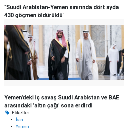
"Suudi Arabistan-Yemen sınırında dört ayda
430 göçmen öldürüldü"
Yemen'deki iç savaş Suudi Arabistan ve BAE
arasındaki 'altın çağı' sona erdirdi
Etiketler :
İran
Yemen