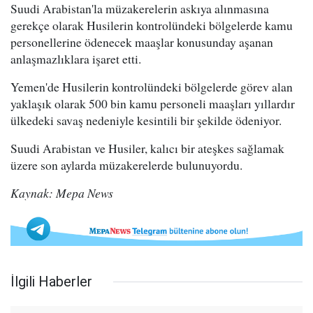
Suudi Arabistan'la müzakerelerin askıya alınmasına
gerekçe olarak Husilerin kontrolündeki bölgelerde kamu
personellerine ödenecek maaşlar konusunday aşanan
anlaşmazlıklara işaret etti.
Yemen'de Husilerin kontrolündeki bölgelerde görev alan
yaklaşık olarak 500 bin kamu personeli maaşları yıllardır
ülkedeki savaş nedeniyle kesintili bir şekilde ödeniyor.
Suudi Arabistan ve Husiler, kalıcı bir ateşkes sağlamak
üzere son aylarda müzakerelerde bulunuyordu.
Kaynak: Mepa News
İlgili Haberler