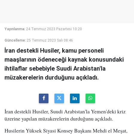
Yayınlanma:
24 Temmuz 2023 Pazartesi 10:20
Güncelleme:
25 Temmuz 2023 Salı 08:46
İran destekli Husiler, kamu personeli
maaşlarının ödeneceği kaynak konusundaki
ihtilaflar sebebiyle Suudi Arabistan'la
müzakerelerin durduğunu açıkladı.
İran destekli Husiler, Suudi Arabistan'la Yemen'deki kriz
üzerine yapılan müzakerelerin durduğunu açıkladı.
Husilerin Yüksek Siyasi Konsey Başkanı Mehdi el Meşat,