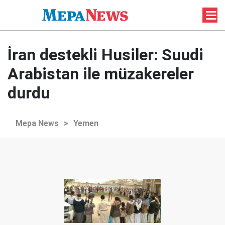
İran destekli Husiler: Suudi
Arabistan ile müzakereler
durdu
Mepa News
>
Yemen