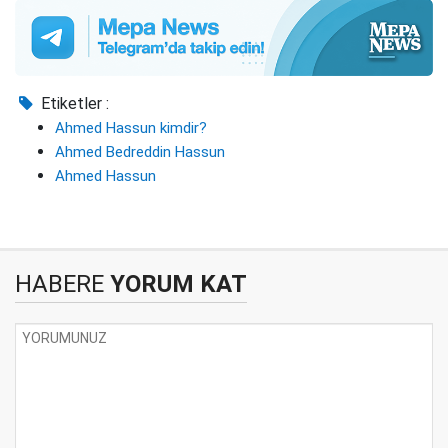
Etiketler :
Ahmed Hassun kimdir?
Ahmed Bedreddin Hassun
Ahmed Hassun
HABERE
YORUM KAT