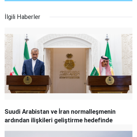
İlgili Haberler
Suudi Arabistan ve İran normalleşmenin
ardından ilişkileri geliştirme hedefinde