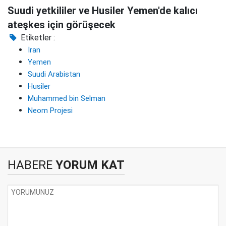
Suudi yetkililer ve Husiler Yemen'de kalıcı
ateşkes için görüşecek
Etiketler :
İran
Yemen
Suudi Arabistan
Husiler
Muhammed bin Selman
Neom Projesi
HABERE
YORUM KAT