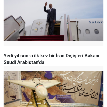
Yedi yıl sonra ilk kez bir İran Dışişleri Bakanı
Suudi Arabistan'da