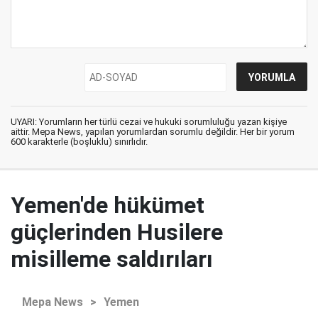
UYARI: Yorumların her türlü cezai ve hukuki sorumluluğu yazan kişiye
aittir. Mepa News, yapılan yorumlardan sorumlu değildir. Her bir yorum
600 karakterle (boşluklu) sınırlıdır.
Yemen'de hükümet
güçlerinden Husilere
misilleme saldırıları
Mepa News
>
Yemen