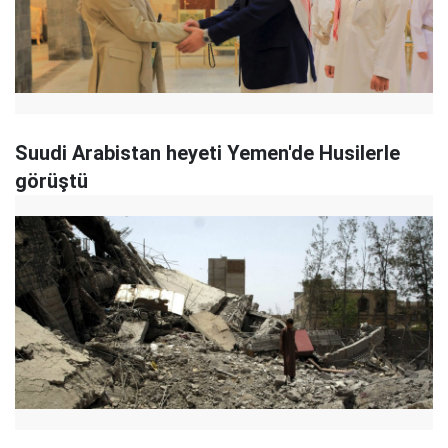
Suudi Arabistan heyeti Yemen'de Husilerle
görüştü