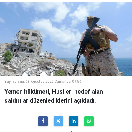
Yayınlanma:
08 Ağustos 2026 Cumartesi 09:50
Yemen hükümeti, Husileri hedef alan
saldırılar düzenlediklerini açıkladı.