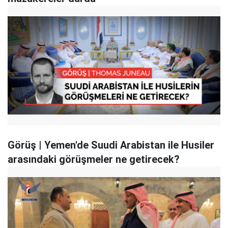
Görüş | Yemen'de Suudi Arabistan ile Husiler
arasındaki görüşmeler ne getirecek?