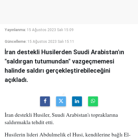
Yayınlanma:
15 Ağustos 2023 Salı 15:09
Güncelleme:
15 Ağustos 2023 Salı 15:11
İran destekli Husilerden Suudi Arabistan'ın
"saldırgan tutumundan" vazgeçmemesi
halinde saldırı gerçekleştirebileceğini
açıkladı.
İran destekli Husiler, Suudi Arabistan'ı topraklarına
saldırmakla tehdit etti.
Husilerin lideri Abdulmelik el Husi, kendilerine bağlı El-