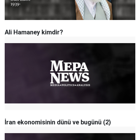
Ali Hamaney kimdir?
İran ekonomisinin dünü ve bugünü (2)