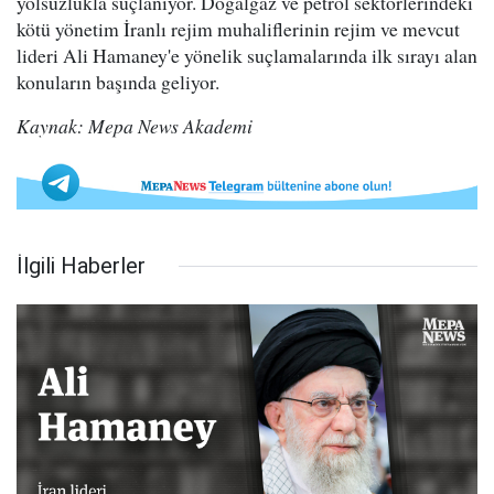
yolsuzlukla suçlanıyor. Doğalgaz ve petrol sektörlerindeki
kötü yönetim İranlı rejim muhaliflerinin rejim ve mevcut
lideri Ali Hamaney'e yönelik suçlamalarında ilk sırayı alan
konuların başında geliyor.
Kaynak: Mepa News Akademi
İlgili Haberler