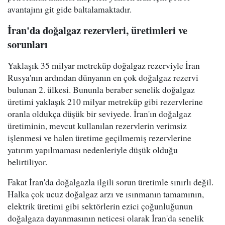
avantajını git gide baltalamaktadır.
İran'da doğalgaz rezervleri, üretimleri ve
sorunları
Yaklaşık 35 milyar metreküp doğalgaz rezerviyle İran
Rusya'nın ardından dünyanın en çok doğalgaz rezervi
bulunan 2. ülkesi. Bununla beraber senelik doğalgaz
üretimi yaklaşık 210 milyar metreküp gibi rezervlerine
oranla oldukça düşük bir seviyede. İran'ın doğalgaz
üretiminin, mevcut kullanılan rezervlerin verimsiz
işlenmesi ve halen üretime geçilmemiş rezervlerine
yatırım yapılmaması nedenleriyle düşük olduğu
belirtiliyor.
Fakat İran'da doğalgazla ilgili sorun üretimle sınırlı değil.
Halka çok ucuz doğalgaz arzı ve ısınmanın tamamının,
elektrik üretimi gibi sektörlerin ezici çoğunluğunun
doğalgaza dayanmasının neticesi olarak İran'da senelik