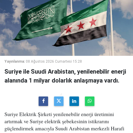
Yayınlanma:
08 Ağustos 2026 Cumartesi 15:28
Suriye ile Suudi Arabistan, yenilenebilir enerji
alanında 1 milyar dolarlık anlaşmaya vardı.
Suriye Elektrik Şirketi yenilenebilir enerji üretimini
artırmak ve Suriye elektrik şebekesinin istikrarını
güçlendirmek amacıyla Suudi Arabistan merkezli Harafi