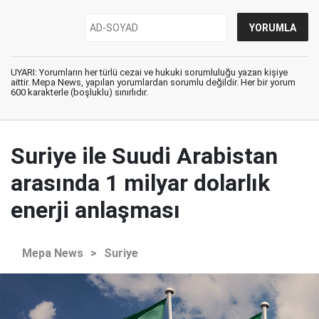
UYARI: Yorumların her türlü cezai ve hukuki sorumluluğu yazan kişiye
aittir. Mepa News, yapılan yorumlardan sorumlu değildir. Her bir yorum
600 karakterle (boşluklu) sınırlıdır.
Suriye ile Suudi Arabistan
arasında 1 milyar dolarlık
enerji anlaşması
Mepa News
>
Suriye