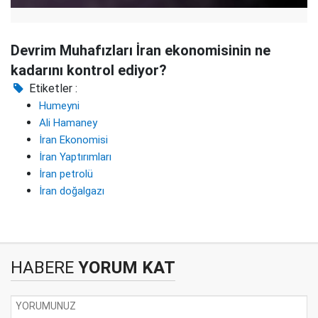
Devrim Muhafızları İran ekonomisinin ne
kadarını kontrol ediyor?
Etiketler :
Humeyni
Ali Hamaney
İran Ekonomisi
İran Yaptırımları
İran petrolü
İran doğalgazı
HABERE
YORUM KAT