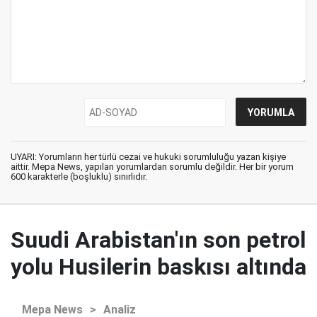
UYARI: Yorumların her türlü cezai ve hukuki sorumluluğu yazan kişiye
aittir. Mepa News, yapılan yorumlardan sorumlu değildir. Her bir yorum
600 karakterle (boşluklu) sınırlıdır.
Suudi Arabistan'ın son petrol
yolu Husilerin baskısı altında
Mepa News
>
Analiz