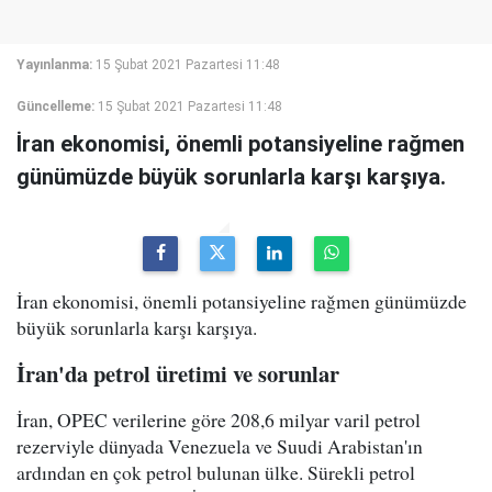
Yayınlanma:
15 Şubat 2021 Pazartesi 11:48
Güncelleme:
15 Şubat 2021 Pazartesi 11:48
İran ekonomisi, önemli potansiyeline rağmen
günümüzde büyük sorunlarla karşı karşıya.
İran ekonomisi, önemli potansiyeline rağmen günümüzde
büyük sorunlarla karşı karşıya.
İran'da petrol üretimi ve sorunlar
İran, OPEC verilerine göre 208,6 milyar varil petrol
rezerviyle dünyada Venezuela ve Suudi Arabistan'ın
ardından en çok petrol bulunan ülke. Sürekli petrol