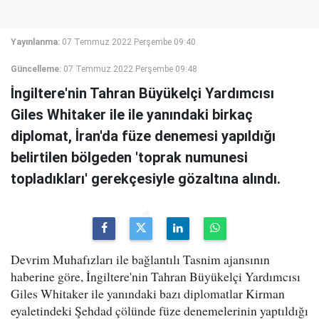
Yayınlanma:
07 Temmuz 2022 Perşembe 09:40
Güncelleme:
07 Temmuz 2022 Perşembe 09:48
İngiltere'nin Tahran Büyükelçi Yardımcısı
Giles Whitaker ile ile yanındaki birkaç
diplomat, İran'da füze denemesi yapıldığı
belirtilen bölgeden 'toprak numunesi
topladıkları' gerekçesiyle gözaltına alındı.
Devrim Muhafızları ile bağlantılı Tasnim ajansının
haberine göre, İngiltere'nin Tahran Büyükelçi Yardımcısı
Giles Whitaker ile yanındaki bazı diplomatlar Kirman
eyaletindeki Şehdad çölünde füze denemelerinin yaptıldığı