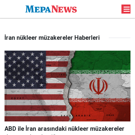
İran nükleer müzakereler Haberleri
ABD ile İran arasındaki nükleer müzakereler