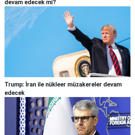
devam edecek mi?
Trump: İran ile nükleer müzakereler devam
edecek