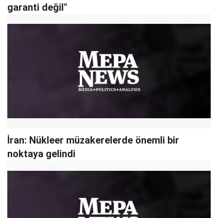
garanti değil"
İran: Nükleer müzakerelerde önemli bir
noktaya gelindi