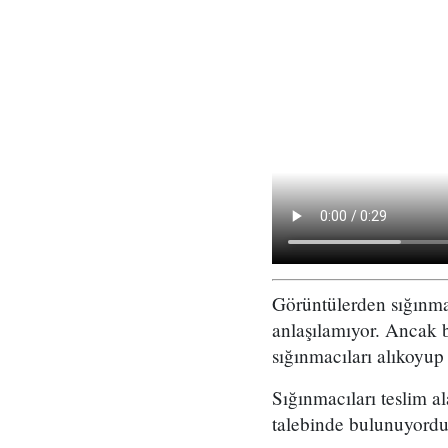
Görüntülerden sığınmac
anlaşılamıyor. Ancak 
sığınmacıları alıkoyup 
Sığınmacıları teslim al
talebinde bulunuyordu