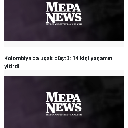
Kolombiya'da uçak düştü: 14 kişi yaşamını
yitirdi