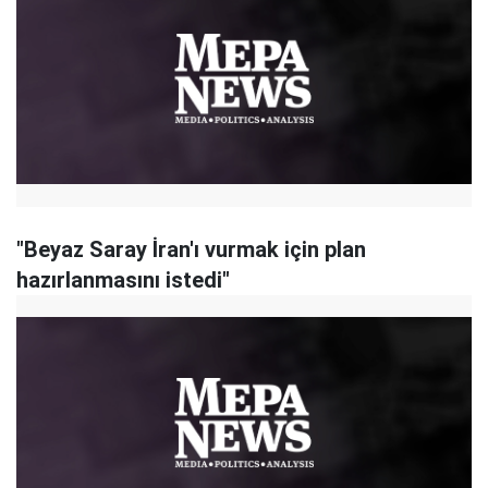
"Beyaz Saray İran'ı vurmak için plan
hazırlanmasını istedi"