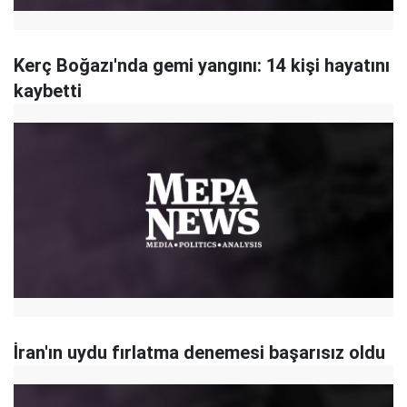
Kerç Boğazı'nda gemi yangını: 14 kişi hayatını
kaybetti
İran'ın uydu fırlatma denemesi başarısız oldu