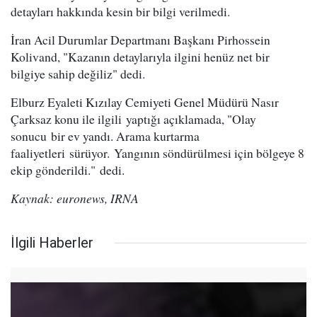
detayları hakkında kesin bir bilgi verilmedi.
İran Acil Durumlar Departmanı Başkanı Pirhossein
Kolivand, "Kazanın detaylarıyla ilgini henüz net bir
bilgiye sahip değiliz" dedi.
Elburz Eyaleti Kızılay Cemiyeti Genel Müdürü Nasır
Çarksaz konu ile ilgili yaptığı açıklamada, "Olay
sonucu bir ev yandı. Arama kurtarma
faaliyetleri sürüyor. Yangının söndürülmesi için bölgeye 8
ekip gönderildi." dedi.
Kaynak: euronews, IRNA
İlgili Haberler