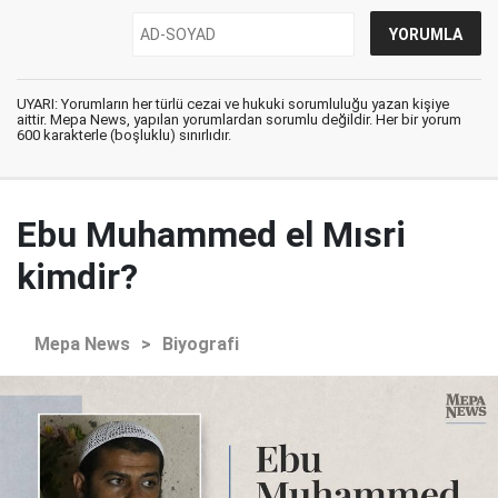
UYARI: Yorumların her türlü cezai ve hukuki sorumluluğu yazan kişiye
aittir. Mepa News, yapılan yorumlardan sorumlu değildir. Her bir yorum
600 karakterle (boşluklu) sınırlıdır.
Ebu Muhammed el Mısri
kimdir?
Mepa News
>
Biyografi