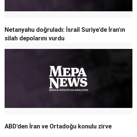
Netanyahu doğruladı: İsrail Suriye'de İran'ın
silah depolarını vurdu
ABD'den İran ve Ortadoğu konulu zirve