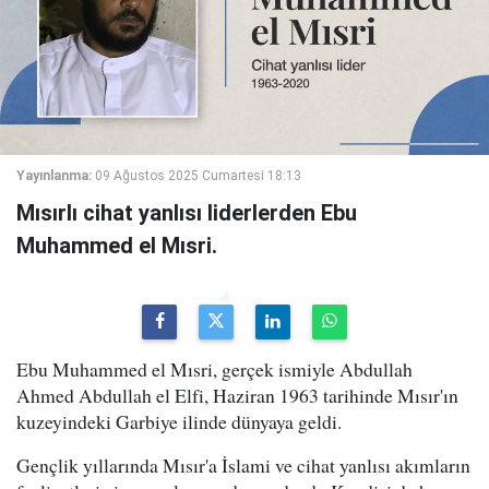
Yayınlanma:
09 Ağustos 2025 Cumartesi 18:13
Mısırlı cihat yanlısı liderlerden Ebu
Muhammed el Mısri.
Ebu Muhammed el Mısri, gerçek ismiyle Abdullah
Ahmed Abdullah el Elfi, Haziran 1963 tarihinde Mısır'ın
kuzeyindeki Garbiye ilinde dünyaya geldi.
Gençlik yıllarında Mısır'a İslami ve cihat yanlısı akımların