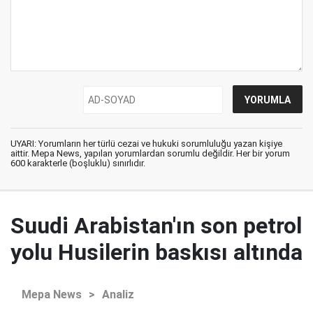
UYARI: Yorumların her türlü cezai ve hukuki sorumluluğu yazan kişiye
aittir. Mepa News, yapılan yorumlardan sorumlu değildir. Her bir yorum
600 karakterle (boşluklu) sınırlıdır.
Suudi Arabistan'ın son petrol
yolu Husilerin baskısı altında
Mepa News
>
Analiz