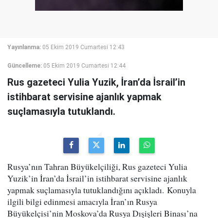
Yayınlanma:
05 Ekim 2019 Cumartesi 12:43
Güncelleme:
05 Ekim 2019 Cumartesi 12:44
Rus gazeteci Yulia Yuzik, İran’da İsrail’in
istihbarat servisine ajanlık yapmak
suçlamasıyla tutuklandı.
Rusya’nın Tahran Büyükelçiliği, Rus gazeteci Yulia
Yuzik’in İran’da İsrail’in istihbarat servisine ajanlık
yapmak suçlamasıyla tutuklandığını açıkladı. Konuyla
ilgili bilgi edinmesi amacıyla İran’ın Rusya
Büyükelçisi’nin Moskova’da Rusya Dışişleri Binası’na