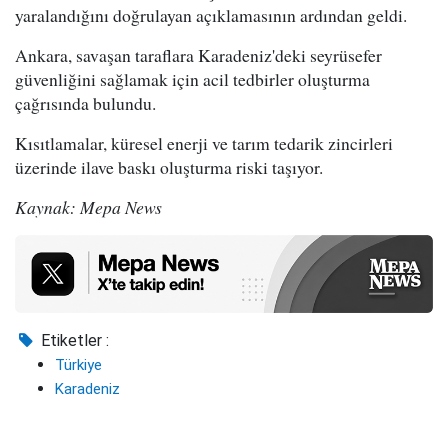
yaralandığını doğrulayan açıklamasının ardından geldi.
Ankara, savaşan taraflara Karadeniz'deki seyrüsefer
güvenliğini sağlamak için acil tedbirler oluşturma
çağrısında bulundu.
Kısıtlamalar, küresel enerji ve tarım tedarik zincirleri
üzerinde ilave baskı oluşturma riski taşıyor.
Kaynak: Mepa News
Etiketler :
Türkiye
Karadeniz