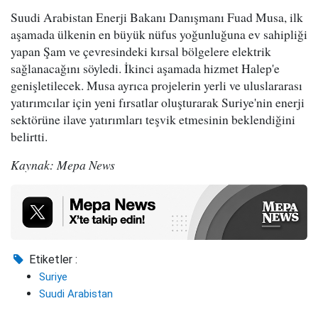
Suudi Arabistan Enerji Bakanı Danışmanı Fuad Musa, ilk
aşamada ülkenin en büyük nüfus yoğunluğuna ev sahipliği
yapan Şam ve çevresindeki kırsal bölgelere elektrik
sağlanacağını söyledi. İkinci aşamada hizmet Halep'e
genişletilecek. Musa ayrıca projelerin yerli ve uluslararası
yatırımcılar için yeni fırsatlar oluşturarak Suriye'nin enerji
sektörüne ilave yatırımları teşvik etmesinin beklendiğini
belirtti.
Kaynak: Mepa News
Etiketler :
Suriye
Suudi Arabistan