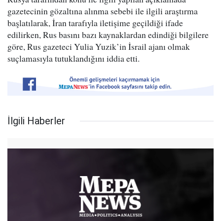
gazetecinin gözaltına alınma sebebi ile ilgili araştırma
başlatılarak, İran tarafıyla iletişime geçildiği ifade
edilirken, Rus basını bazı kaynaklardan edindiği bilgilere
göre, Rus gazeteci Yulia Yuzik’in İsrail ajanı olmak
suçlamasıyla tutuklandığını iddia etti.
İlgili Haberler