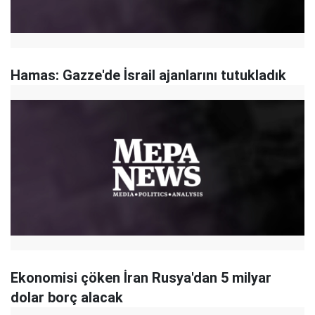
Hamas: Gazze'de İsrail ajanlarını tutukladık
Ekonomisi çöken İran Rusya'dan 5 milyar
dolar borç alacak