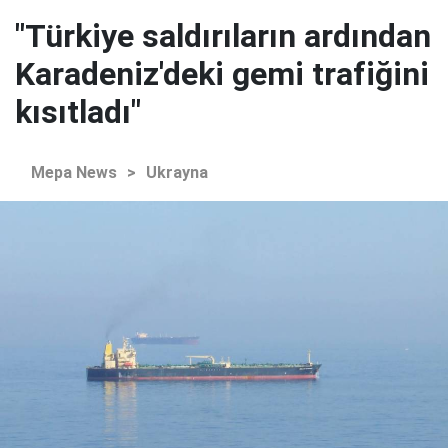
"Türkiye saldırıların ardından
Karadeniz'deki gemi trafiğini
kısıtladı"
Mepa News
>
Ukrayna