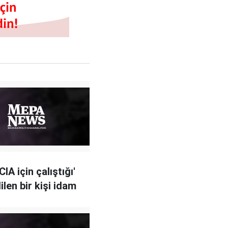
CIA için çalıştığı'
ilen bir kişi idam