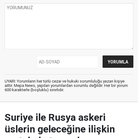
UYARI: Yorumların her türlü cezai ve hukuki sorumluluğu yazan kişiye
aittir. Mepa News, yapılan yorumlardan sorumlu değildir. Her bir yorum
600 karakterle (boşluklu) sınırlıdır.
Suriye ile Rusya askeri
üslerin geleceğine ilişkin