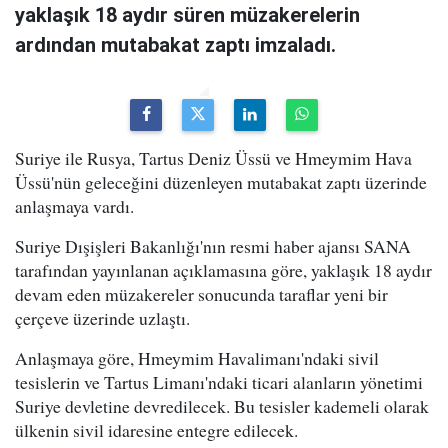
yaklaşık 18 aydır süren müzakerelerin
ardından mutabakat zaptı imzaladı.
Suriye ile Rusya, Tartus Deniz Üssü ve Hmeymim Hava
Üssü'nün geleceğini düzenleyen mutabakat zaptı üzerinde
anlaşmaya vardı.
Suriye Dışişleri Bakanlığı'nın resmi haber ajansı SANA
tarafından yayınlanan açıklamasına göre, yaklaşık 18 aydır
devam eden müzakereler sonucunda taraflar yeni bir
çerçeve üzerinde uzlaştı.
Anlaşmaya göre, Hmeymim Havalimanı'ndaki sivil
tesislerin ve Tartus Limanı'ndaki ticari alanların yönetimi
Suriye devletine devredilecek. Bu tesisler kademeli olarak
ülkenin sivil idaresine entegre edilecek.