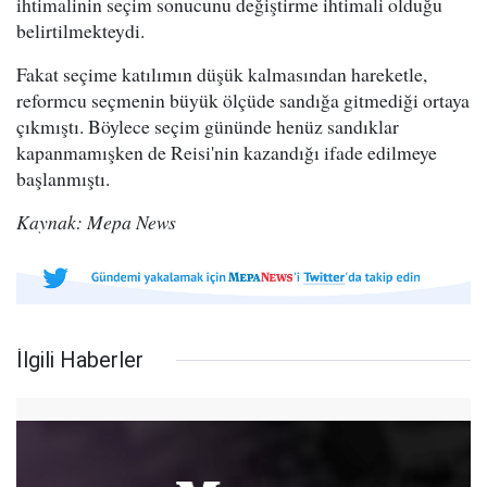
ihtimalinin seçim sonucunu değiştirme ihtimali olduğu
belirtilmekteydi.
Fakat seçime katılımın düşük kalmasından hareketle,
reformcu seçmenin büyük ölçüde sandığa gitmediği ortaya
çıkmıştı. Böylece seçim gününde henüz sandıklar
kapanmamışken de Reisi'nin kazandığı ifade edilmeye
başlanmıştı.
Kaynak: Mepa News
İlgili Haberler