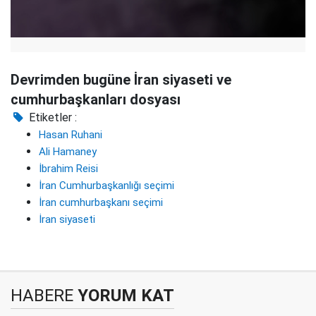
Devrimden bugüne İran siyaseti ve
cumhurbaşkanları dosyası
Etiketler :
Hasan Ruhani
Ali Hamaney
İbrahim Reisi
İran Cumhurbaşkanlığı seçimi
İran cumhurbaşkanı seçimi
İran siyaseti
HABERE
YORUM KAT