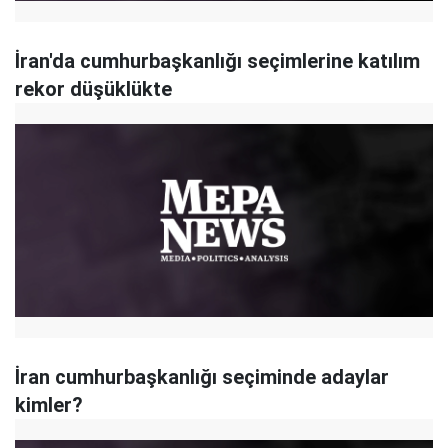
İran'da cumhurbaşkanlığı seçimlerine katılım
rekor düşüklükte
İran cumhurbaşkanlığı seçiminde adaylar
kimler?