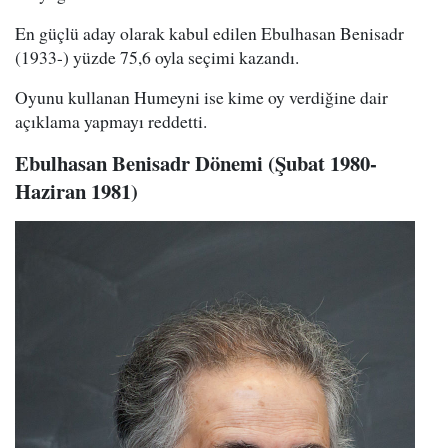
En güçlü aday olarak kabul edilen Ebulhasan Benisadr
(1933-) yüzde 75,6 oyla seçimi kazandı.
Oyunu kullanan Humeyni ise kime oy verdiğine dair
açıklama yapmayı reddetti.
Ebulhasan Benisadr Dönemi (Şubat 1980-
Haziran 1981)