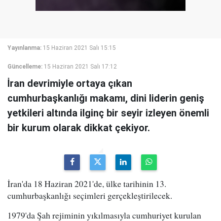
Yayınlanma:
15 Haziran 2021 Salı 15:15
Güncelleme:
15 Haziran 2021 Salı 17:12
İran devrimiyle ortaya çıkan
cumhurbaşkanlığı makamı, dini liderin geniş
yetkileri altında ilginç bir seyir izleyen önemli
bir kurum olarak dikkat çekiyor.
İran'da 18 Haziran 2021'de, ülke tarihinin 13.
cumhurbaşkanlığı seçimleri gerçekleştirilecek.
1979'da Şah rejiminin yıkılmasıyla cumhuriyet kurulan