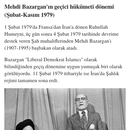
Mehdi Bazargan'ın geçici hükümeti dönemi
(Şubat-Kasım 1979)
1 Şubat 1979'da Fransa'dan İran'a dönen Ruhullah
Humeyni, üç gün sonra 4 Şubat 1979 tarihinde devrime
destek veren Şah muhaliflerinden Mehdi Bazargan'ı
(1907-1995) başbakan olarak atadı.
Bazargan "Liberal Demokrat İslamcı" olarak
bilindiğinden geçiş dönemine uygun yumuşak biri olarak
görülüyordu. 11 Şubat 1979 itibariyle ise İran'da Şahlık
rejimi tamamen sona erdi.