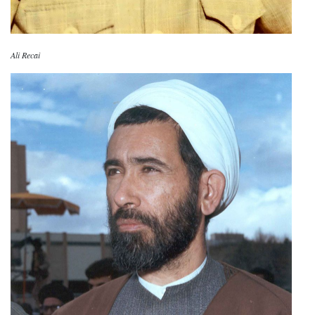
Ali Recai