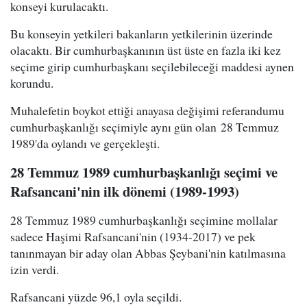
konseyi kurulacaktı.
Bu konseyin yetkileri bakanların yetkilerinin üzerinde
olacaktı. Bir cumhurbaşkanının üst üste en fazla iki kez
seçime girip cumhurbaşkanı seçilebileceği maddesi aynen
korundu.
Muhalefetin boykot ettiği anayasa değişimi referandumu
cumhurbaşkanlığı seçimiyle aynı gün olan 28 Temmuz
1989'da oylandı ve gerçekleşti.
28 Temmuz 1989 cumhurbaşkanlığı seçimi ve
Rafsancani'nin ilk dönemi (1989-1993)
28 Temmuz 1989 cumhurbaşkanlığı seçimine mollalar
sadece Haşimi Rafsancani'nin (1934-2017) ve pek
tanınmayan bir aday olan Abbas Şeybani'nin katılmasına
izin verdi.
Rafsancani yüzde 96,1 oyla seçildi.