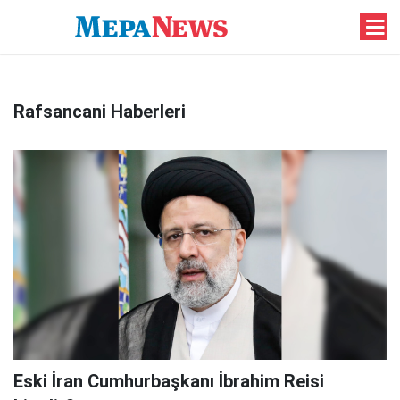
Rafsancani Haberleri
Eski İran Cumhurbaşkanı İbrahim Reisi