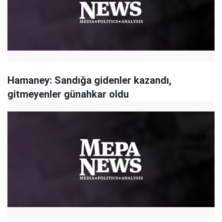
Hamaney: Sandığa gidenler kazandı,
gitmeyenler günahkar oldu