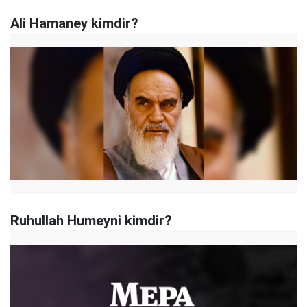
Ali Hamaney kimdir?
Ruhullah Humeyni kimdir?