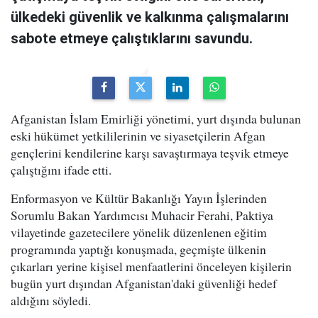
ülkedeki güvenlik ve kalkınma çalışmalarını
sabote etmeye çalıştıklarını savundu.
Afganistan İslam Emirliği yönetimi, yurt dışında bulunan
eski hükümet yetkililerinin ve siyasetçilerin Afgan
gençlerini kendilerine karşı savaştırmaya teşvik etmeye
çalıştığını ifade etti.
Enformasyon ve Kültür Bakanlığı Yayın İşlerinden
Sorumlu Bakan Yardımcısı Muhacir Ferahi, Paktiya
vilayetinde gazetecilere yönelik düzenlenen eğitim
programında yaptığı konuşmada, geçmişte ülkenin
çıkarları yerine kişisel menfaatlerini önceleyen kişilerin
bugün yurt dışından Afganistan'daki güvenliği hedef
aldığını söyledi.