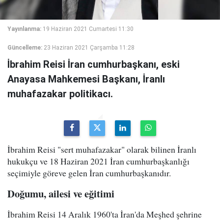
Yayınlanma:
19 Haziran 2021 Cumartesi 11:30
Güncelleme:
23 Haziran 2021 Çarşamba 11:28
İbrahim Reisi İran cumhurbaşkanı, eski
Anayasa Mahkemesi Başkanı, İranlı
muhafazakar politikacı.
İbrahim Reisi "sert muhafazakar" olarak bilinen İranlı
hukukçu ve 18 Haziran 2021 İran cumhurbaşkanlığı
seçimiyle göreve gelen İran cumhurbaşkanıdır.
Doğumu, ailesi ve eğitimi
İbrahim Reisi 14 Aralık 1960'ta İran'da Meşhed şehrine