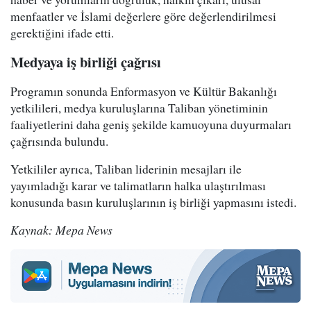
menfaatler ve İslami değerlere göre değerlendirilmesi
gerektiğini ifade etti.
Medyaya iş birliği çağrısı
Programın sonunda Enformasyon ve Kültür Bakanlığı
yetkilileri, medya kuruluşlarına Taliban yönetiminin
faaliyetlerini daha geniş şekilde kamuoyuna duyurmaları
çağrısında bulundu.
Yetkililer ayrıca, Taliban liderinin mesajları ile
yayımladığı karar ve talimatların halka ulaştırılması
konusunda basın kuruluşlarının iş birliği yapmasını istedi.
Kaynak: Mepa News