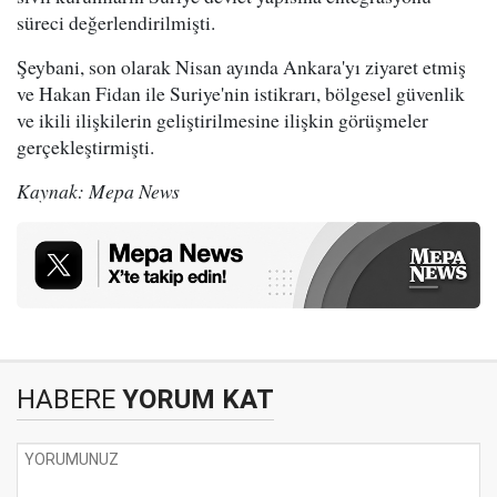
süreci değerlendirilmişti.
Şeybani, son olarak Nisan ayında Ankara'yı ziyaret etmiş
ve Hakan Fidan ile Suriye'nin istikrarı, bölgesel güvenlik
ve ikili ilişkilerin geliştirilmesine ilişkin görüşmeler
gerçekleştirmişti.
Kaynak: Mepa News
HABERE
YORUM KAT