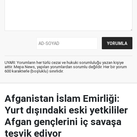
UYARI: Yorumların her türlü cezai ve hukuki sorumluluğu yazan kişiye
aittir. Mepa News, yapılan yorumlardan sorumlu değildir. Her bir yorum
600 karakterle (boşluklu) sınırlıdır.
Afganistan İslam Emirliği:
Yurt dışındaki eski yetkililer
Afgan gençlerini iç savaşa
teşvik ediyor