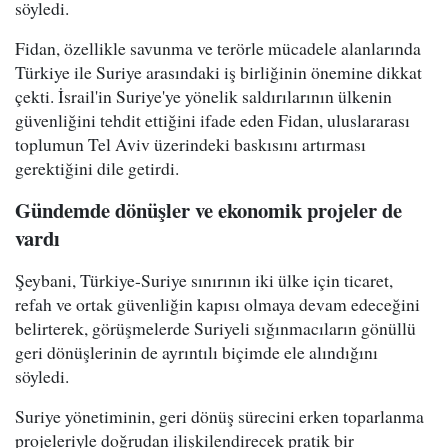
söyledi.
Fidan, özellikle savunma ve terörle mücadele alanlarında
Türkiye ile Suriye arasındaki iş birliğinin önemine dikkat
çekti. İsrail'in Suriye'ye yönelik saldırılarının ülkenin
güvenliğini tehdit ettiğini ifade eden Fidan, uluslararası
toplumun Tel Aviv üzerindeki baskısını artırması
gerektiğini dile getirdi.
Gündemde dönüşler ve ekonomik projeler de
vardı
Şeybani, Türkiye-Suriye sınırının iki ülke için ticaret,
refah ve ortak güvenliğin kapısı olmaya devam edeceğini
belirterek, görüşmelerde Suriyeli sığınmacıların gönüllü
geri dönüşlerinin de ayrıntılı biçimde ele alındığını
söyledi.
Suriye yönetiminin, geri dönüş sürecini erken toparlanma
projeleriyle doğrudan ilişkilendirecek pratik bir