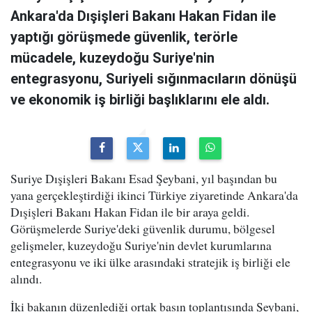
Ankara'da Dışişleri Bakanı Hakan Fidan ile
yaptığı görüşmede güvenlik, terörle
mücadele, kuzeydoğu Suriye'nin
entegrasyonu, Suriyeli sığınmacıların dönüşü
ve ekonomik iş birliği başlıklarını ele aldı.
Suriye Dışişleri Bakanı Esad Şeybani, yıl başından bu
yana gerçekleştirdiği ikinci Türkiye ziyaretinde Ankara'da
Dışişleri Bakanı Hakan Fidan ile bir araya geldi.
Görüşmelerde Suriye'deki güvenlik durumu, bölgesel
gelişmeler, kuzeydoğu Suriye'nin devlet kurumlarına
entegrasyonu ve iki ülke arasındaki stratejik iş birliği ele
alındı.
İki bakanın düzenlediği ortak basın toplantısında Şeybani,