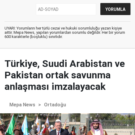
UYARI: Yorumların her türlü cezai ve hukuki sorumluluğu yazan kişiye
aittir. Mepa News, yapılan yorumlardan sorumlu değildir. Her bir yorum
600 karakterle (boşluklu) sınırlıdır.
Türkiye, Suudi Arabistan ve
Pakistan ortak savunma
anlaşması imzalayacak
Mepa News
>
Ortadoğu