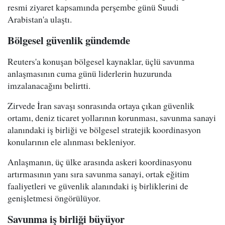
resmi ziyaret kapsamında perşembe günü Suudi
Arabistan'a ulaştı.
Bölgesel güvenlik gündemde
Reuters'a konuşan bölgesel kaynaklar, üçlü savunma
anlaşmasının cuma günü liderlerin huzurunda
imzalanacağını belirtti.
Zirvede İran savaşı sonrasında ortaya çıkan güvenlik
ortamı, deniz ticaret yollarının korunması, savunma sanayi
alanındaki iş birliği ve bölgesel stratejik koordinasyon
konularının ele alınması bekleniyor.
Anlaşmanın, üç ülke arasında askeri koordinasyonu
artırmasının yanı sıra savunma sanayi, ortak eğitim
faaliyetleri ve güvenlik alanındaki iş birliklerini de
genişletmesi öngörülüyor.
Savunma iş birliği büyüyor