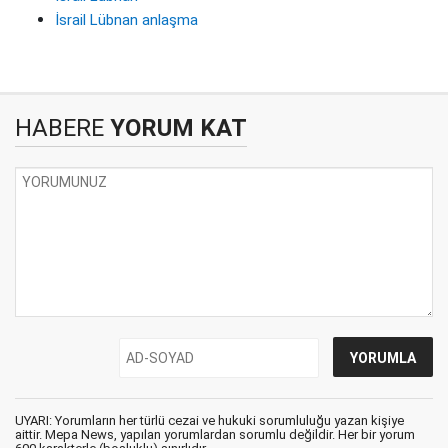
İsrail Lübnan anlaşma
HABERE
YORUM KAT
UYARI: Yorumların her türlü cezai ve hukuki sorumluluğu yazan kişiye
aittir. Mepa News, yapılan yorumlardan sorumlu değildir. Her bir yorum