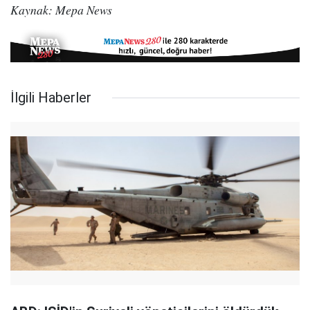
Kaynak: Mepa News
İlgili Haberler