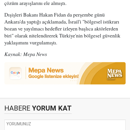
çözüm arayışlarını ele almıştı.
Dışişleri Bakanı Hakan Fidan da perşembe günü
Ankara'da yaptığı açıklamada, İsrail'i "bölgesel istikrarı
bozan ve yayılmacı hedefler izleyen başlıca aktörlerden
biri" olarak nitelendirerek Türkiye'nin bölgesel güvenlik
yaklaşımını vurgulamıştı.
Kaynak: Mepa News
HABERE
YORUM KAT