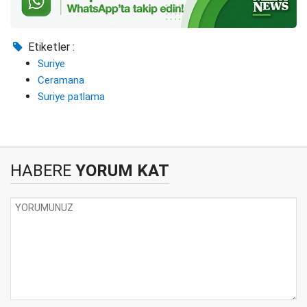
Etiketler :
Suriye
Ceramana
Suriye patlama
HABERE
YORUM KAT