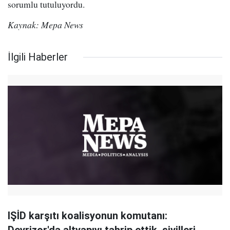
sorumlu tutuluyordu.
Kaynak: Mepa News
İlgili Haberler
IŞİD karşıtı koalisyonun komutanı: