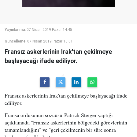
Yayınlanma:
07 Nisan 2019 Pazar 14:45
Güncelleme:
07 Nisan 2019 Pazar 15:01
Fransız askerlerinin Irak'tan çekilmeye
başlayacağı ifade ediliyor.
Fransız askerlerinin Irak'tan çekilmeye başlayacağı ifade
ediliyor.
Fransa ordusunun sözcüsü Patrick Steiger yaptığı
açıklamada "Fransız askerlerinin bölgedeki görevlerinin
tamamlandığını" ve "geri çekilmenin bir süre sonra