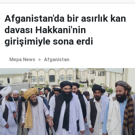
Afganistan'da bir asırlık kan
davası Hakkani'nin
girişimiyle sona erdi
Mepa News
>
Afganistan