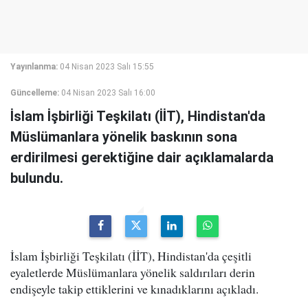
Yayınlanma:
04 Nisan 2023 Salı 15:55
Güncelleme:
04 Nisan 2023 Salı 16:00
İslam İşbirliği Teşkilatı (İİT), Hindistan'da
Müslümanlara yönelik baskının sona
erdirilmesi gerektiğine dair açıklamalarda
bulundu.
İslam İşbirliği Teşkilatı (İİT), Hindistan'da çeşitli
eyaletlerde Müslümanlara yönelik saldırıları derin
endişeyle takip ettiklerini ve kınadıklarını açıkladı.