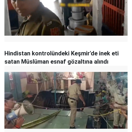
Hindistan kontrolündeki Keşmir'de inek eti
satan Müslüman esnaf gözaltına alındı