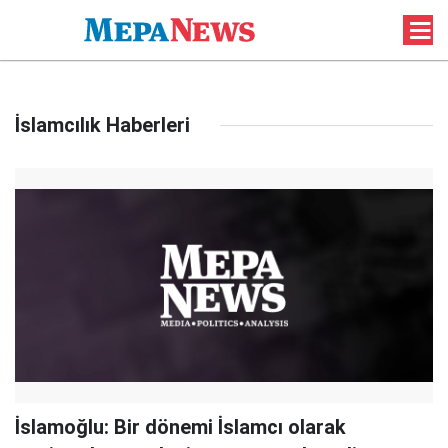
İslamcılık Haberleri
İslamoğlu: Bir dönemi İslamcı olarak