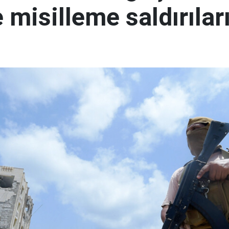
 misilleme saldırılar