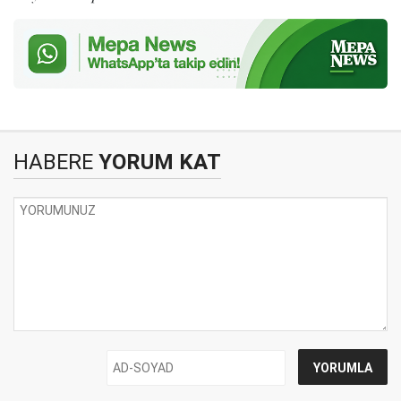
HABERE
YORUM KAT