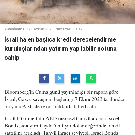
Yayınlanma:
07 Haziran 2025 Cumartesi 13:35
İsrail halen başlıca kredi derecelendirme
kuruluşlarından yatırım yapılabilir notuna
sahip.
Bloomberg'in Cuma günü yayınladığı bir rapora göre
İsrail, Gazze savaşının başladığı 7 Ekim 2023 tarihinden
bu yana ABD'de rekor miktarda tahvil sattı.
İsrail hükümetinin ABD merkezli tahvil aracısı Israel
Bonds, son yirmi ayda 5 milyar dolar değerinde tahvil
sattığını açıkladı. Tahvil ihracı seviyesi, Israel Bonds