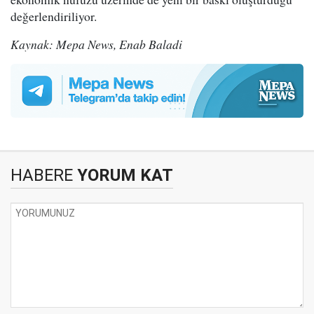
değerlendiriliyor.
Kaynak: Mepa News, Enab Baladi
HABERE
YORUM KAT