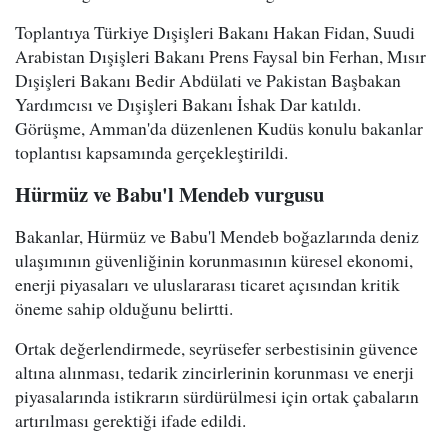
Toplantıya Türkiye Dışişleri Bakanı Hakan Fidan, Suudi
Arabistan Dışişleri Bakanı Prens Faysal bin Ferhan, Mısır
Dışişleri Bakanı Bedir Abdülati ve Pakistan Başbakan
Yardımcısı ve Dışişleri Bakanı İshak Dar katıldı.
Görüşme, Amman'da düzenlenen Kudüs konulu bakanlar
toplantısı kapsamında gerçekleştirildi.
Hürmüz ve Babu'l Mendeb vurgusu
Bakanlar, Hürmüz ve Babu'l Mendeb boğazlarında deniz
ulaşımının güvenliğinin korunmasının küresel ekonomi,
enerji piyasaları ve uluslararası ticaret açısından kritik
öneme sahip olduğunu belirtti.
Ortak değerlendirmede, seyrüsefer serbestisinin güvence
altına alınması, tedarik zincirlerinin korunması ve enerji
piyasalarında istikrarın sürdürülmesi için ortak çabaların
artırılması gerektiği ifade edildi.