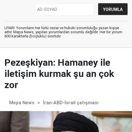
UYARI: Yorumların her türlü cezai ve hukuki sorumluluğu yazan kişiye
aittir. Mepa News, yapılan yorumlardan sorumlu değildir. Her bir yorum
600 karakterle (boşluklu) sınırlıdır.
Pezeşkiyan: Hamaney ile
iletişim kurmak şu an çok
zor
Mepa News
>
İran-ABD-İsrail çatışması