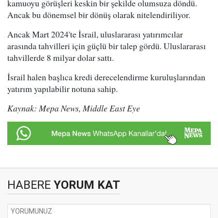
kamuoyu görüşleri keskin bir şekilde olumsuza döndü.
Ancak bu dönemsel bir dönüş olarak nitelendiriliyor.
Ancak Mart 2024'te İsrail, uluslararası yatırımcılar
arasında tahvilleri için güçlü bir talep gördü. Uluslararası
tahvillerde 8 milyar dolar sattı.
İsrail halen başlıca kredi derecelendirme kuruluşlarından
yatırım yapılabilir notuna sahip.
Kaynak: Mepa News, Middle East Eye
HABERE
YORUM KAT