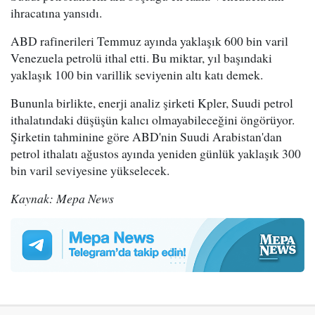
ihracatına yansıdı.
ABD rafinerileri Temmuz ayında yaklaşık 600 bin varil
Venezuela petrolü ithal etti. Bu miktar, yıl başındaki
yaklaşık 100 bin varillik seviyenin altı katı demek.
Bununla birlikte, enerji analiz şirketi Kpler, Suudi petrol
ithalatındaki düşüşün kalıcı olmayabileceğini öngörüyor.
Şirketin tahminine göre ABD'nin Suudi Arabistan'dan
petrol ithalatı ağustos ayında yeniden günlük yaklaşık 300
bin varil seviyesine yükselecek.
Kaynak: Mepa News