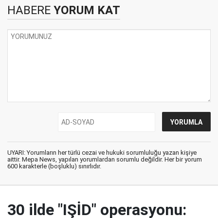
HABERE
YORUM KAT
UYARI: Yorumların her türlü cezai ve hukuki sorumluluğu yazan kişiye
aittir. Mepa News, yapılan yorumlardan sorumlu değildir. Her bir yorum
600 karakterle (boşluklu) sınırlıdır.
30 ilde "IŞİD" operasyonu: