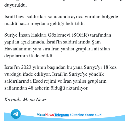
duyuruldu.
İsrail hava saldırıları sonucunda ayrıca vurulan bölgede
maddi hasar meydana geldiği belirtildi.
Suriye İnsan Hakları Gözlemevi (SOHR) tarafından
yapılan açıklamada, İsrail'in saldırılarında Şam
Havaalanının yanı sıra İran yanlısı gruplara ait silah
depolarının ifade edildi.
İsrail'in 2023 yılının başından bu yana Suriye'yi 18 kez
vurduğu ifade ediliyor. İsrail'in Suriye'ye yönelik
saldırılarında Esed rejimi ve İran yanlısı grupların
saflarından 48 askerin öldüğü aktarılıyor.
Kaynak: Mepa News