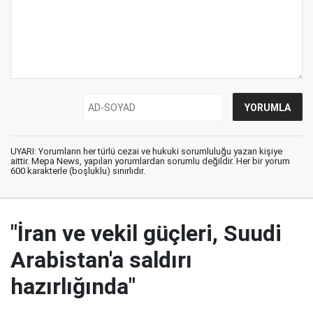
UYARI: Yorumların her türlü cezai ve hukuki sorumluluğu yazan kişiye
aittir. Mepa News, yapılan yorumlardan sorumlu değildir. Her bir yorum
600 karakterle (boşluklu) sınırlıdır.
"İran ve vekil güçleri, Suudi
Arabistan'a saldırı
hazırlığında"