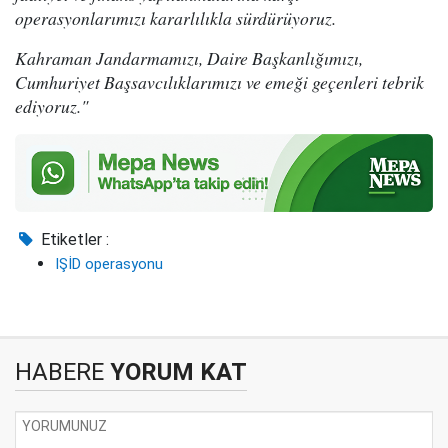
operasyonlarımızı kararlılıkla sürdürüyoruz.
Kahraman Jandarmamızı, Daire Başkanlığımızı,
Cumhuriyet Başsavcılıklarımızı ve emeği geçenleri tebrik
ediyoruz."
Etiketler :
IŞİD operasyonu
HABERE
YORUM KAT