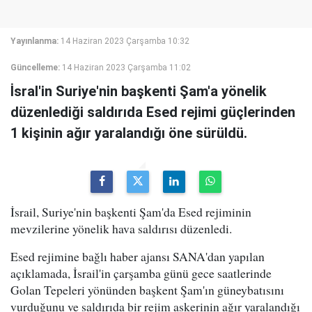
Yayınlanma:
14 Haziran 2023 Çarşamba 10:32
Güncelleme:
14 Haziran 2023 Çarşamba 11:02
İsral'in Suriye'nin başkenti Şam'a yönelik
düzenlediği saldırıda Esed rejimi güçlerinden
1 kişinin ağır yaralandığı öne sürüldü.
İsrail, Suriye'nin başkenti Şam'da Esed rejiminin
mevzilerine yönelik hava saldırısı düzenledi.
Esed rejimine bağlı haber ajansı SANA'dan yapılan
açıklamada, İsrail'in çarşamba günü gece saatlerinde
Golan Tepeleri yönünden başkent Şam'ın güneybatısını
vurduğunu ve saldırıda bir rejim askerinin ağır yaralandığı