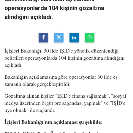
operasyonlarda 104 kişinin gözaltına
alındığını açıkladı.
İçişleri Bakanlığı, 30 ilde IŞİD'e yönelik düzenlendiği
belirtilen operasyonlarda 104 kişinin gözaltına alındığını
açıkladı.
Bakanlığın açıklamasına göre operasyonlar 30 ilde eş
zamanlı olarak gerçekleştirildi.
Gözaltına alınan kişiler "IŞİD'e finans sağlamak", "sosyal
medya üzerinden örgüt propagandası yapmak" ve "IŞİD'e
üye olmak" ile suçlandı.
İçişleri Bakanlığı'nın açıklaması şu şekilde: