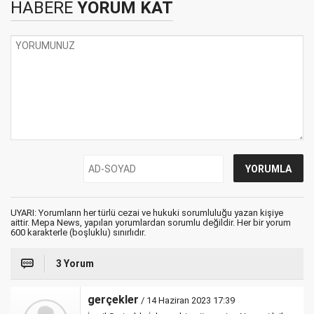
HABERE
YORUM KAT
UYARI: Yorumların her türlü cezai ve hukuki sorumluluğu yazan kişiye
aittir. Mepa News, yapılan yorumlardan sorumlu değildir. Her bir yorum
600 karakterle (boşluklu) sınırlıdır.
3 Yorum
gerçekler
/ 14 Haziran 2023 17:39