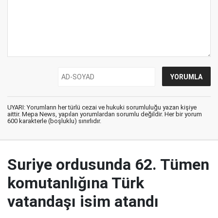
UYARI: Yorumların her türlü cezai ve hukuki sorumluluğu yazan kişiye
aittir. Mepa News, yapılan yorumlardan sorumlu değildir. Her bir yorum
600 karakterle (boşluklu) sınırlıdır.
Suriye ordusunda 62. Tümen
komutanlığına Türk
vatandaşı isim atandı