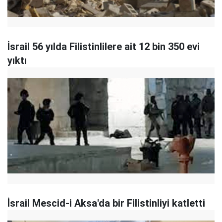
İsrail 56 yılda Filistinlilere ait 12 bin 350 evi
yıktı
İsrail Mescid-i Aksa'da bir Filistinliyi katletti