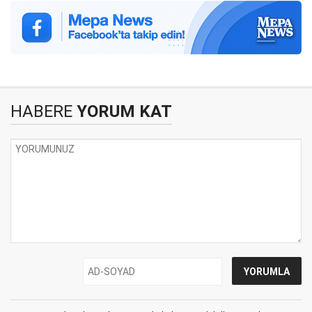
HABERE
YORUM KAT