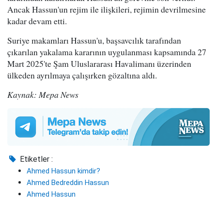
Ancak Hassun'un rejim ile ilişkileri, rejimin devrilmesine
kadar devam etti.
Suriye makamları Hassun'u, başsavcılık tarafından
çıkarılan yakalama kararının uygulanması kapsamında 27
Mart 2025'te Şam Uluslararası Havalimanı üzerinden
ülkeden ayrılmaya çalışırken gözaltına aldı.
Kaynak: Mepa News
Etiketler :
Ahmed Hassun kimdir?
Ahmed Bedreddin Hassun
Ahmed Hassun