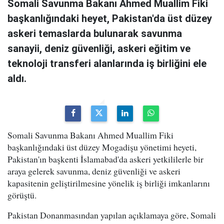
Somali Savunma Bakanı Ahmed Muallim Fiki
başkanlığındaki heyet, Pakistan'da üst düzey
askeri temaslarda bulunarak savunma
sanayii, deniz güvenliği, askeri eğitim ve
teknoloji transferi alanlarında iş birliğini ele
aldı.
Somali Savunma Bakanı Ahmed Muallim Fiki
başkanlığındaki üst düzey Mogadişu yönetimi heyeti,
Pakistan'ın başkenti İslamabad'da askeri yetkililerle bir
araya gelerek savunma, deniz güvenliği ve askeri
kapasitenin geliştirilmesine yönelik iş birliği imkanlarını
görüştü.
Pakistan Donanmasından yapılan açıklamaya göre, Somali