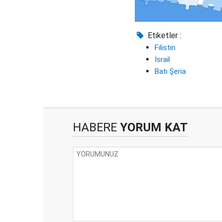
Etiketler :
Filistin
İsrail
Batı Şeria
HABERE
YORUM KAT