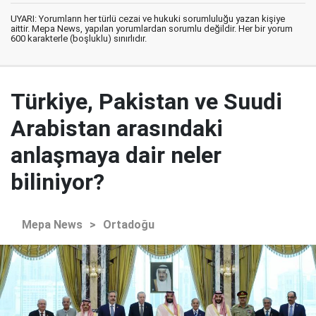
UYARI: Yorumların her türlü cezai ve hukuki sorumluluğu yazan kişiye
aittir. Mepa News, yapılan yorumlardan sorumlu değildir. Her bir yorum
600 karakterle (boşluklu) sınırlıdır.
Türkiye, Pakistan ve Suudi
Arabistan arasındaki
anlaşmaya dair neler
biliniyor?
Mepa News
>
Ortadoğu