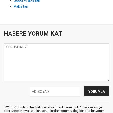
Suudi Arabistan
Pakistan
HABERE
YORUM KAT
UYARI: Yorumların her türlü cezai ve hukuki sorumluluğu yazan kişiye
aittir. Mepa News, yapılan yorumlardan sorumlu değildir. Her bir yorum