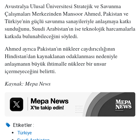
Avustralya Ulusal Üniversitesi Stratejik ve Savunma
Çalışmaları Merkezinden Mansoor Ahmed, Pakistan ve
Türkiye'nin güçlü savunma sanayileriyle anlaşmaya katkı
sunduğunu, Suudi Arabistan'ın ise teknolojik harcamalarla
katkıda bulunabileceğini söyledi.
Ahmed ayrıca Pakistan'ın nükleer caydırıcılığının
Hindistan'dan kaynaklanan odaklanması nedeniyle
anlaşmanın büyük ihtimalle nükleer bir unsur
içermeyeceğini belirtti.
Kaynak: Mepa News
Etiketler :
Türkiye