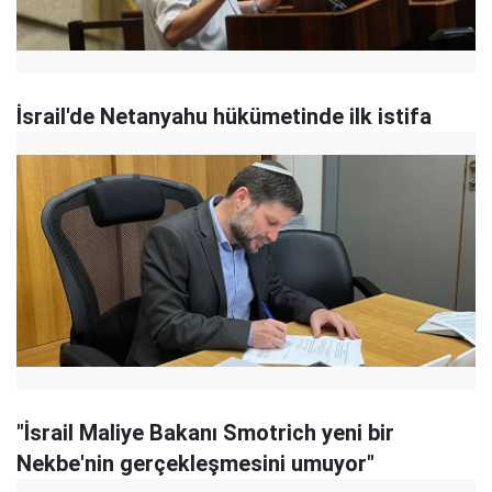
İsrail'de Netanyahu hükümetinde ilk istifa
"İsrail Maliye Bakanı Smotrich yeni bir
Nekbe'nin gerçekleşmesini umuyor"