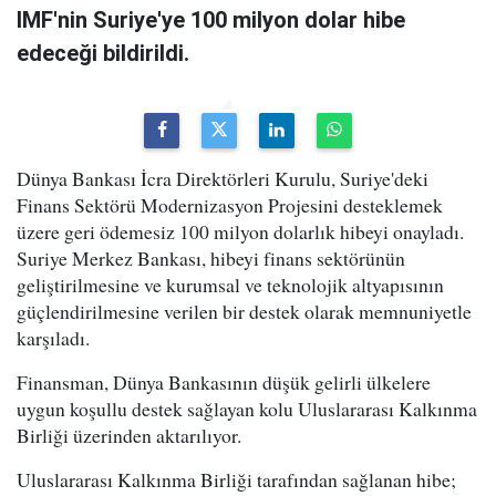
IMF'nin Suriye'ye 100 milyon dolar hibe
edeceği bildirildi.
Dünya Bankası İcra Direktörleri Kurulu, Suriye'deki
Finans Sektörü Modernizasyon Projesini desteklemek
üzere geri ödemesiz 100 milyon dolarlık hibeyi onayladı.
Suriye Merkez Bankası, hibeyi finans sektörünün
geliştirilmesine ve kurumsal ve teknolojik altyapısının
güçlendirilmesine verilen bir destek olarak memnuniyetle
karşıladı.
Finansman, Dünya Bankasının düşük gelirli ülkelere
uygun koşullu destek sağlayan kolu Uluslararası Kalkınma
Birliği üzerinden aktarılıyor.
Uluslararası Kalkınma Birliği tarafından sağlanan hibe;