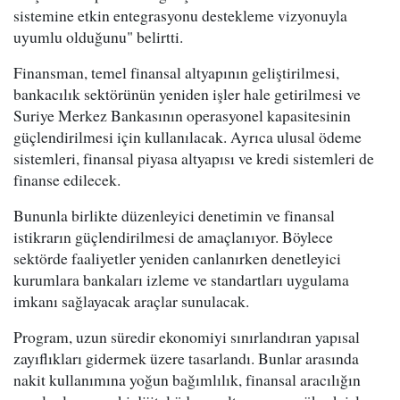
sistemine etkin entegrasyonu destekleme vizyonuyla
uyumlu olduğunu" belirtti.
Finansman, temel finansal altyapının geliştirilmesi,
bankacılık sektörünün yeniden işler hale getirilmesi ve
Suriye Merkez Bankasının operasyonel kapasitesinin
güçlendirilmesi için kullanılacak. Ayrıca ulusal ödeme
sistemleri, finansal piyasa altyapısı ve kredi sistemleri de
finanse edilecek.
Bununla birlikte düzenleyici denetimin ve finansal
istikrarın güçlendirilmesi de amaçlanıyor. Böylece
sektörde faaliyetler yeniden canlanırken denetleyici
kurumlara bankaları izleme ve standartları uygulama
imkanı sağlayacak araçlar sunulacak.
Program, uzun süredir ekonomiyi sınırlandıran yapısal
zayıflıkları gidermek üzere tasarlandı. Bunlar arasında
nakit kullanımına yoğun bağımlılık, finansal aracılığın