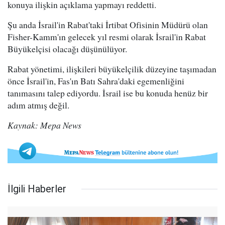
konuya ilişkin açıklama yapmayı reddetti.
Şu anda İsrail'in Rabat'taki İrtibat Ofisinin Müdürü olan
Fisher-Kamm'ın gelecek yıl resmi olarak İsrail'in Rabat
Büyükelçisi olacağı düşünülüyor.
Rabat yönetimi, ilişkileri büyükelçilik düzeyine taşımadan
önce İsrail'in, Fas'ın Batı Sahra'daki egemenliğini
tanımasını talep ediyordu. İsrail ise bu konuda henüz bir
adım atmış değil.
Kaynak: Mepa News
İlgili Haberler