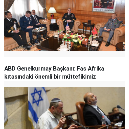
ABD Genelkurmay Başkanı: Fas Afrika
kıtasındaki önemli bir müttefikimiz