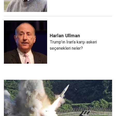
Harlan
Ullman
Trump'ın İran'a karşı askeri
seçenekleri neler?