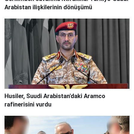
Arabistan ilişkilerinin dönüşümü
Husiler, Suudi Arabistan'daki Aramco
rafinerisini vurdu