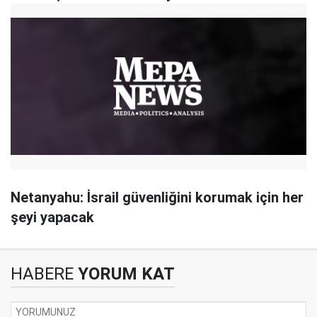
Netanyahu: İsrail güvenliğini korumak için her
şeyi yapacak
HABERE
YORUM KAT