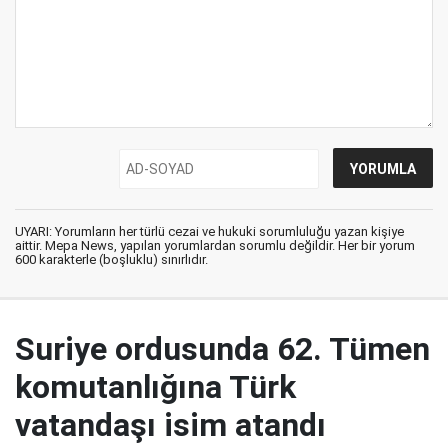
UYARI: Yorumların her türlü cezai ve hukuki sorumluluğu yazan kişiye
aittir. Mepa News, yapılan yorumlardan sorumlu değildir. Her bir yorum
600 karakterle (boşluklu) sınırlıdır.
Suriye ordusunda 62. Tümen
komutanlığına Türk
vatandaşı isim atandı