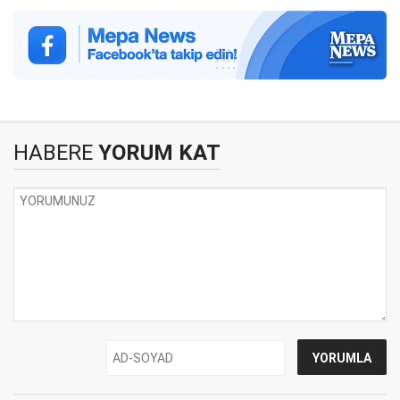
HABERE
YORUM KAT