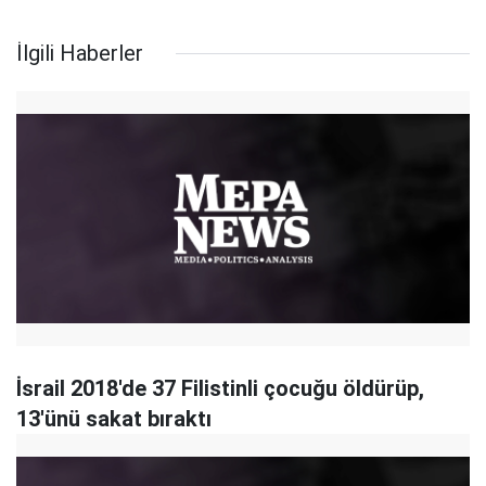
İlgili Haberler
İsrail 2018'de 37 Filistinli çocuğu öldürüp,
13'ünü sakat bıraktı