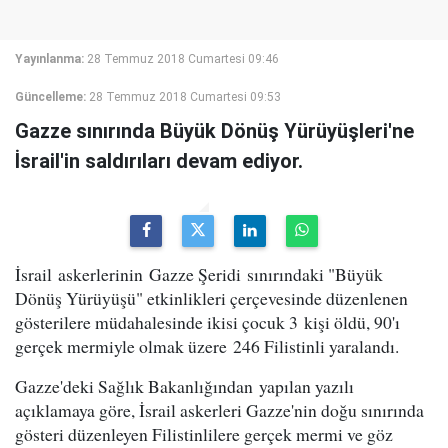
Yayınlanma:
28 Temmuz 2018 Cumartesi 09:46
Güncelleme:
28 Temmuz 2018 Cumartesi 09:53
Gazze sınırında Büyük Dönüş Yürüyüşleri'ne
İsrail'in saldırıları devam ediyor.
İsrail askerlerinin Gazze Şeridi sınırındaki "Büyük
Dönüş Yürüyüşü" etkinlikleri çerçevesinde düzenlenen
gösterilere müdahalesinde ikisi çocuk 3 kişi öldü, 90'ı
gerçek mermiyle olmak üzere 246 Filistinli yaralandı.
Gazze'deki Sağlık Bakanlığından yapılan yazılı
açıklamaya göre, İsrail askerleri Gazze'nin doğu sınırında
gösteri düzenleyen Filistinlilere gerçek mermi ve göz