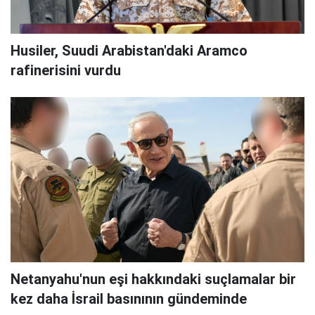
Husiler, Suudi Arabistan'daki Aramco
rafinerisini vurdu
Netanyahu'nun eşi hakkındaki suçlamalar bir
kez daha İsrail basınının gündeminde