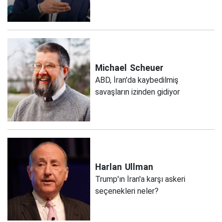
Michael
Scheuer
ABD, İran'da kaybedilmiş
savaşların izinden gidiyor
Harlan
Ullman
Trump'ın İran'a karşı askeri
seçenekleri neler?