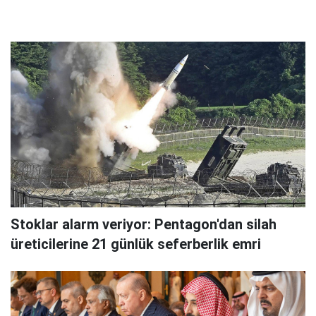
Stoklar alarm veriyor: Pentagon'dan silah
üreticilerine 21 günlük seferberlik emri