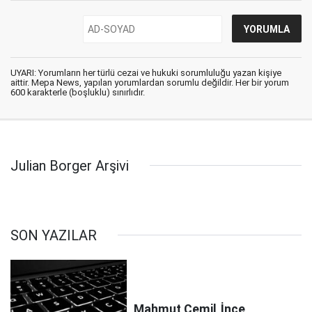
UYARI: Yorumların her türlü cezai ve hukuki sorumluluğu yazan kişiye
aittir. Mepa News, yapılan yorumlardan sorumlu değildir. Her bir yorum
600 karakterle (boşluklu) sınırlıdır.
Julian Borger Arşivi
SON YAZILAR
Mahmut Cemil
İnce