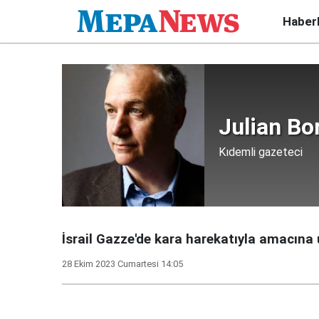
Haber
Julian Bo
Kıdemli gazeteci
İsrail Gazze'de kara harekatıyla amacına 
28 Ekim 2023 Cumartesi 14:05