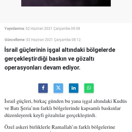
Yayınlanma:
02 Haziran 2021 Çarşamba 08:08
Güncelleme:
02 Haziran 2021 Çarşamba 08:12
İsrail güçlerinin işgal altındaki bölgelerde
gerçekleştirdiği baskın ve gözaltı
operasyonları devam ediyor.
İsrail güçleri, birkaç günden bu yana işgal altındaki Kudüs
ve Batı Şeria’nın farklı bölgelerinde kapsamlı baskınlar
düzenleyerek keyfi gözaltılar gerçekleştirdi.
Özel askeri birliklerle Ramallah’ın farklı bölgelerine