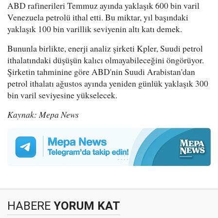
ABD rafinerileri Temmuz ayında yaklaşık 600 bin varil
Venezuela petrolü ithal etti. Bu miktar, yıl başındaki
yaklaşık 100 bin varillik seviyenin altı katı demek.
Bununla birlikte, enerji analiz şirketi Kpler, Suudi petrol
ithalatındaki düşüşün kalıcı olmayabileceğini öngörüyor.
Şirketin tahminine göre ABD'nin Suudi Arabistan'dan
petrol ithalatı ağustos ayında yeniden günlük yaklaşık 300
bin varil seviyesine yükselecek.
Kaynak: Mepa News
HABERE
YORUM KAT