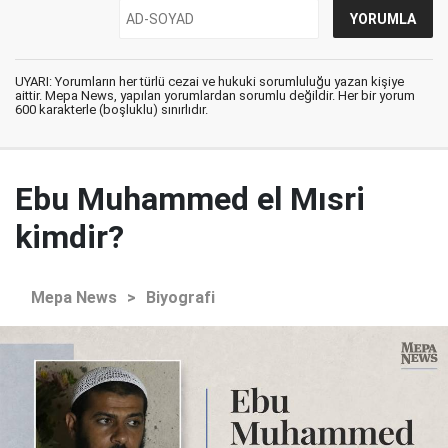
UYARI: Yorumların her türlü cezai ve hukuki sorumluluğu yazan kişiye
aittir. Mepa News, yapılan yorumlardan sorumlu değildir. Her bir yorum
600 karakterle (boşluklu) sınırlıdır.
Ebu Muhammed el Mısri
kimdir?
Mepa News
>
Biyografi