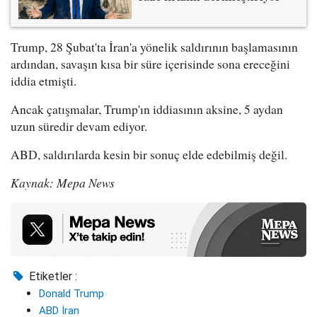
Trump, 28 Şubat'ta İran'a yönelik saldırının başlamasının
ardından, savaşın kısa bir süre içerisinde sona ereceğini
iddia etmişti.
Ancak çatışmalar, Trump'ın iddiasının aksine, 5 aydan
uzun süredir devam ediyor.
ABD, saldırılarda kesin bir sonuç elde edebilmiş değil.
Kaynak: Mepa News
Etiketler :
Donald Trump
ABD İran