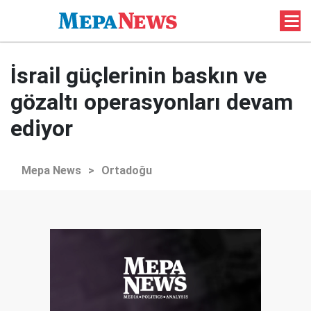
İsrail güçlerinin baskın ve
gözaltı operasyonları devam
ediyor
Mepa News
>
Ortadoğu