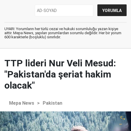
UYARI: Yorumların her türlü cezai ve hukuki sorumluluğu yazan kişiye
aittir. Mepa News, yapılan yorumlardan sorumlu değildir. Her bir yorum
600 karakterle (boşluklu) sınırlıdır.
TTP lideri Nur Veli Mesud:
"Pakistan'da şeriat hakim
olacak"
Mepa News
>
Pakistan