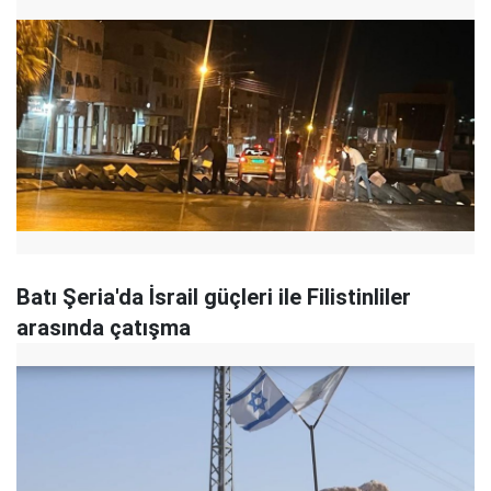
Batı Şeria'da İsrail güçleri ile Filistinliler
arasında çatışma