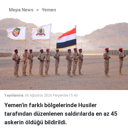
Mepa News
>
Yemen
Yayınlanma:
06 Ağustos 2026 Perşembe 15:43
Yemen'in farklı bölgelerinde Husiler
tarafından düzenlenen saldırılarda en az 45
askerin öldüğü bildirildi.