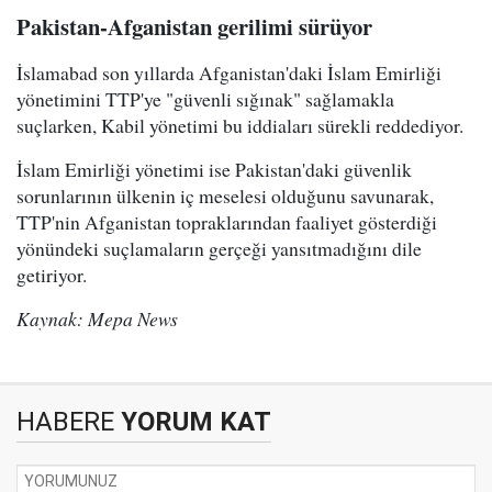
Pakistan-Afganistan gerilimi sürüyor
İslamabad son yıllarda Afganistan'daki İslam Emirliği
yönetimini TTP'ye "güvenli sığınak" sağlamakla
suçlarken, Kabil yönetimi bu iddiaları sürekli reddediyor.
İslam Emirliği yönetimi ise Pakistan'daki güvenlik
sorunlarının ülkenin iç meselesi olduğunu savunarak,
TTP'nin Afganistan topraklarından faaliyet gösterdiği
yönündeki suçlamaların gerçeği yansıtmadığını dile
getiriyor.
Kaynak: Mepa News
HABERE
YORUM KAT