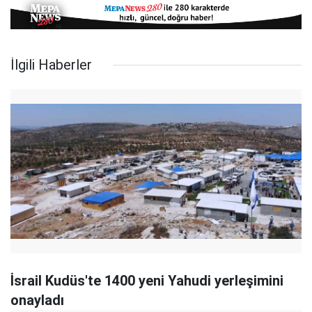
İlgili Haberler
İsrail Kudüs'te 1400 yeni Yahudi yerleşimini
onayladı