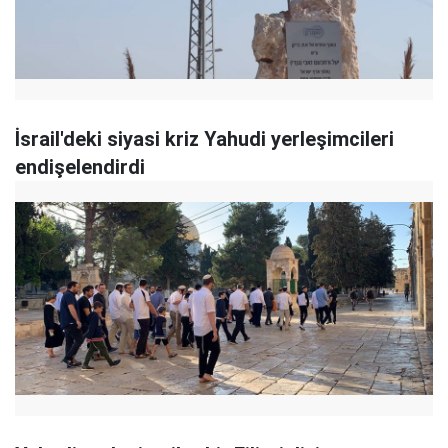
İsrail'deki siyasi kriz Yahudi yerleşimcileri
endişelendirdi