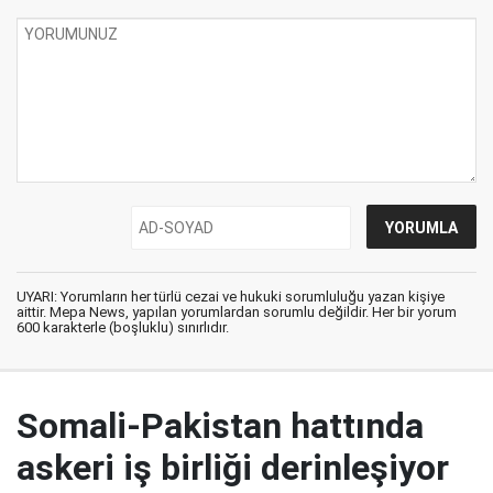
UYARI: Yorumların her türlü cezai ve hukuki sorumluluğu yazan kişiye
aittir. Mepa News, yapılan yorumlardan sorumlu değildir. Her bir yorum
600 karakterle (boşluklu) sınırlıdır.
Somali-Pakistan hattında
askeri iş birliği derinleşiyor