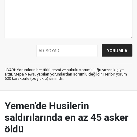
UYARI: Yorumların her türlü cezai ve hukuki sorumluluğu yazan kişiye
aittir. Mepa News, yapılan yorumlardan sorumlu değildir. Her bir yorum
600 karakterle (boşluklu) sınırlıdır.
Yemen'de Husilerin
saldırılarında en az 45 asker
öldü