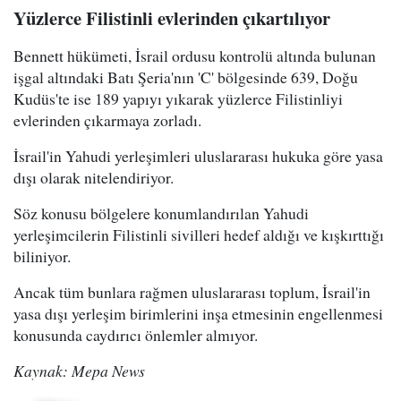
Yüzlerce Filistinli evlerinden çıkartılıyor
Bennett hükümeti, İsrail ordusu kontrolü altında bulunan
işgal altındaki Batı Şeria'nın 'C' bölgesinde 639, Doğu
Kudüs'te ise 189 yapıyı yıkarak yüzlerce Filistinliyi
evlerinden çıkarmaya zorladı.
İsrail'in Yahudi yerleşimleri uluslararası hukuka göre yasa
dışı olarak nitelendiriyor.
Söz konusu bölgelere konumlandırılan Yahudi
yerleşimcilerin Filistinli sivilleri hedef aldığı ve kışkırttığı
biliniyor.
Ancak tüm bunlara rağmen uluslararası toplum, İsrail'in
yasa dışı yerleşim birimlerini inşa etmesinin engellenmesi
konusunda caydırıcı önlemler almıyor.
Kaynak: Mepa News