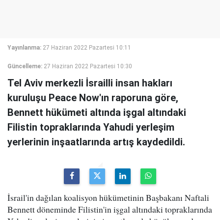
Yayınlanma:
27 Haziran 2022 Pazartesi 10:11
Güncelleme:
27 Haziran 2022 Pazartesi 10:30
Tel Aviv merkezli İsrailli insan hakları
kuruluşu Peace Now'ın raporuna göre,
Bennett hükümeti altında işgal altındaki
Filistin topraklarında Yahudi yerleşim
yerlerinin inşaatlarında artış kaydedildi.
İsrail'in dağılan koalisyon hükümetinin Başbakanı Naftali
Bennett döneminde Filistin'in işgal altındaki topraklarında