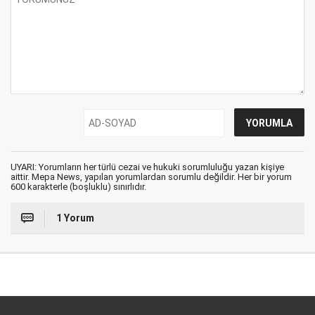
UYARI: Yorumların her türlü cezai ve hukuki sorumluluğu yazan kişiye
aittir. Mepa News, yapılan yorumlardan sorumlu değildir. Her bir yorum
600 karakterle (boşluklu) sınırlıdır.
1 Yorum