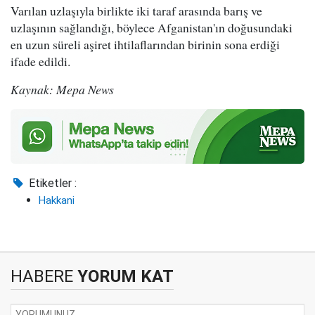
Varılan uzlaşıyla birlikte iki taraf arasında barış ve
uzlaşının sağlandığı, böylece Afganistan'ın doğusundaki
en uzun süreli aşiret ihtilaflarından birinin sona erdiği
ifade edildi.
Kaynak: Mepa News
Etiketler :
Hakkani
HABERE
YORUM KAT