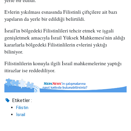
yerle bir edildi.
Evlerin yıkılması esnasında Filistinli çiftçilere ait bazı
yapıların da yerle bir edildiği belirtildi.
İsrail'in bölgedeki Filistinlileri tehcir etmek ve işgali
genişletmek amacıyla İsrail Yüksek Mahkemesi'nin aldığı
kararlarla bölgedeki Filistinlilerin evlerini yıktığı
biliniyor.
Filistinlilerin konuyla ilgili İsrail mahkemelerine yaptığı
itirazlar ise reddediliyor.
Etiketler :
Filistin
İsrail