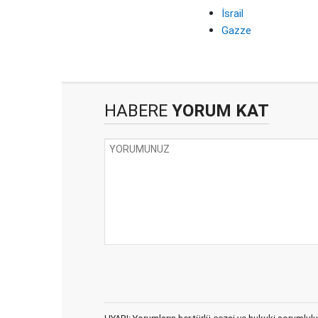
İsrail
Gazze
HABERE
YORUM KAT