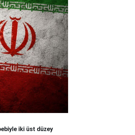
bebiyle iki üst düzey