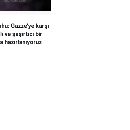
hu: Gazze'ye karşı
 ve şaşırtıcı bir
a hazırlanıyoruz