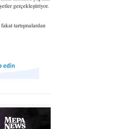
yetler gerçekleştiriyor.
 fakat tartışmalardan