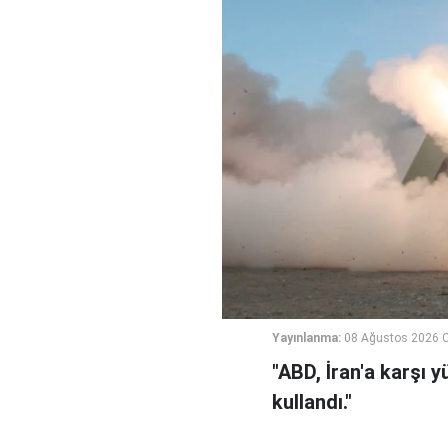
Yayınlanma:
08 Ağustos 2026 C
"ABD, İran'a karşı
kullandı."