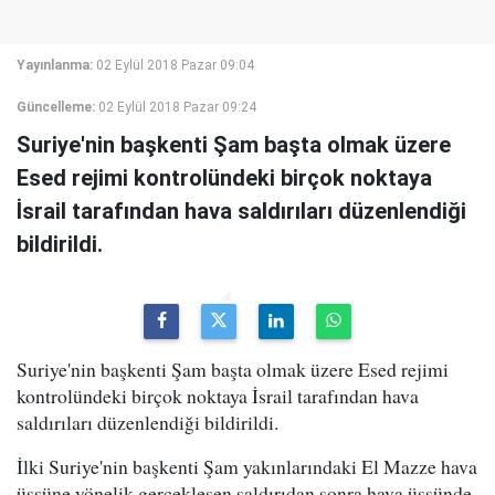
Yayınlanma:
02 Eylül 2018 Pazar 09:04
Güncelleme:
02 Eylül 2018 Pazar 09:24
Suriye'nin başkenti Şam başta olmak üzere
Esed rejimi kontrolündeki birçok noktaya
İsrail tarafından hava saldırıları düzenlendiği
bildirildi.
Suriye'nin başkenti Şam başta olmak üzere Esed rejimi
kontrolündeki birçok noktaya İsrail tarafından hava
saldırıları düzenlendiği bildirildi.
İlki Suriye'nin başkenti Şam yakınlarındaki El Mazze hava
üssüne yönelik gerçekleşen saldırıdan sonra hava üssünde