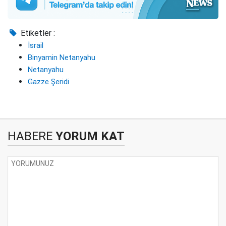
Etiketler :
İsrail
Binyamin Netanyahu
Netanyahu
Gazze Şeridi
HABERE
YORUM KAT