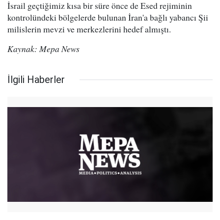
İsrail geçtiğimiz kısa bir süre önce de Esed rejiminin
kontrolündeki bölgelerde bulunan İran'a bağlı yabancı Şii
milislerin mevzi ve merkezlerini hedef almıştı.
Kaynak: Mepa News
İlgili Haberler