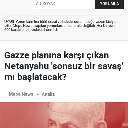
UYARI: Yorumların her türlü cezai ve hukuki sorumluluğu yazan kişiye
aittir. Mepa News, yapılan yorumlardan sorumlu değildir. Her bir yorum
600 karakterle (boşluklu) sınırlıdır.
Gazze planına karşı çıkan
Netanyahu 'sonsuz bir savaş'
mı başlatacak?
Mepa News
>
Analiz