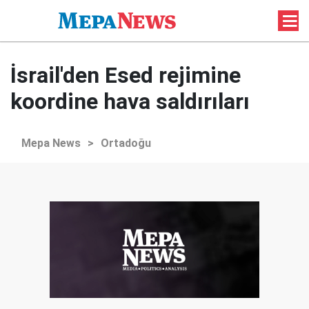
İsrail'den Esed rejimine
koordine hava saldırıları
Mepa News
>
Ortadoğu