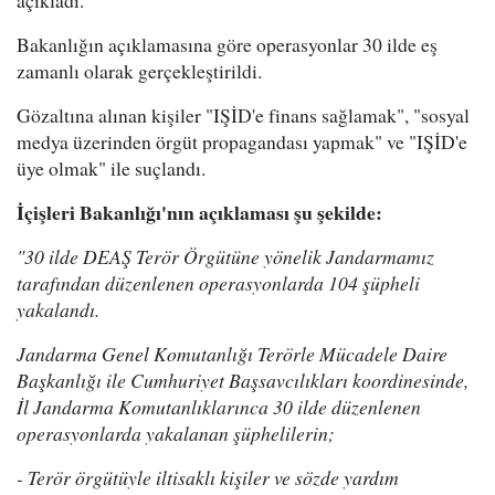
Bakanlığın açıklamasına göre operasyonlar 30 ilde eş
zamanlı olarak gerçekleştirildi.
Gözaltına alınan kişiler "IŞİD'e finans sağlamak", "sosyal
medya üzerinden örgüt propagandası yapmak" ve "IŞİD'e
üye olmak" ile suçlandı.
İçişleri Bakanlığı'nın açıklaması şu şekilde:
"30 ilde DEAŞ Terör Örgütüne yönelik Jandarmamız
tarafından düzenlenen operasyonlarda 104 şüpheli
yakalandı.
Jandarma Genel Komutanlığı Terörle Mücadele Daire
Başkanlığı ile Cumhuriyet Başsavcılıkları koordinesinde,
İl Jandarma Komutanlıklarınca 30 ilde düzenlenen
operasyonlarda yakalanan şüphelilerin;
- Terör örgütüyle iltisaklı kişiler ve sözde yardım