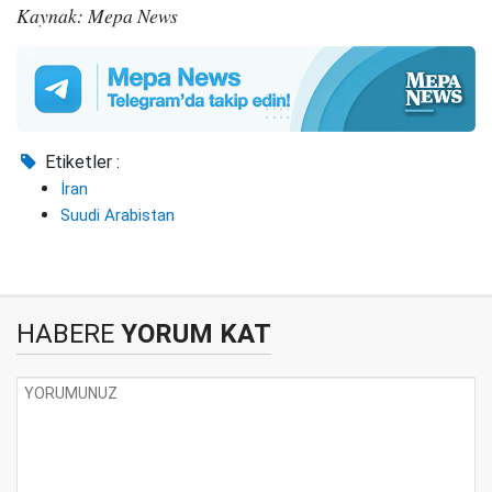
Kaynak: Mepa News
Etiketler :
İran
Suudi Arabistan
HABERE
YORUM KAT