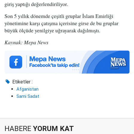
giriş yaptığı değerlendiriliyor.
Son 5 yıllık dönemde çeşitli gruplar İslam Emirliği
yönetimine karşı çatışma içerisine girse de bu gruplar
büyük ölçüde yenilgiye uğrayarak dağılmıştı.
Kaynak: Mepa News
Etiketler :
Afganistan
Sami Sadat
HABERE
YORUM KAT