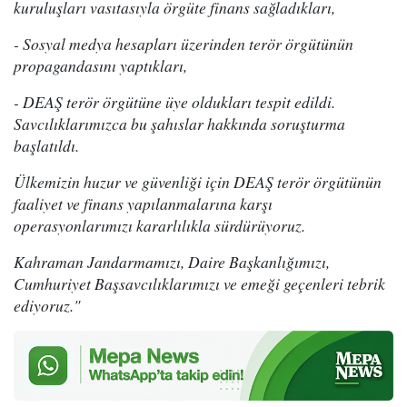
kuruluşları vasıtasıyla örgüte finans sağladıkları,
- Sosyal medya hesapları üzerinden terör örgütünün
propagandasını yaptıkları,
- DEAŞ terör örgütüne üye oldukları tespit edildi.
Savcılıklarımızca bu şahıslar hakkında soruşturma
başlatıldı.
Ülkemizin huzur ve güvenliği için DEAŞ terör örgütünün
faaliyet ve finans yapılanmalarına karşı
operasyonlarımızı kararlılıkla sürdürüyoruz.
Kahraman Jandarmamızı, Daire Başkanlığımızı,
Cumhuriyet Başsavcılıklarımızı ve emeği geçenleri tebrik
ediyoruz."