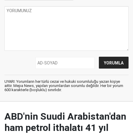
UYARI: Yorumların her türlü cezai ve hukuki sorumluluğu yazan kişiye
aittir. Mepa News, yapılan yorumlardan sorumlu değildir. Her bir yorum
600 karakterle (boşluklu) sınırlıdır.
ABD'nin Suudi Arabistan'dan
ham petrol ithalatı 41 yıl