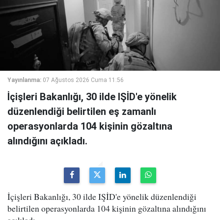
Yayınlanma:
07 Ağustos 2026 Cuma 11:56
İçişleri Bakanlığı, 30 ilde IŞİD'e yönelik
düzenlendiği belirtilen eş zamanlı
operasyonlarda 104 kişinin gözaltına
alındığını açıkladı.
İçişleri Bakanlığı, 30 ilde IŞİD'e yönelik düzenlendiği
belirtilen operasyonlarda 104 kişinin gözaltına alındığını
açıkladı.