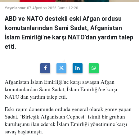
Yayınlanma:
07 Ağustos 2026 Cuma 12:20
ABD ve NATO destekli eski Afgan ordusu
komutanlarından Sami Sadat, Afganistan
İslam Emirliği'ne karşı NATO'dan yardım talep
etti.
Afganistan İslam Emirliği'ne karşı savaşan Afgan
komutanlardan Sami Sadat, İslam Emirliği'ne karşı
NATO'dan yardım talep etti.
Eski rejim döneminde orduda general olarak görev yapan
Sadat, "Birleşik Afganistan Cephesi" isimli bir grubun
kuruluşunu ilan ederek İslam Emirliği yönetimine karşı
savaş başlatmıştı.