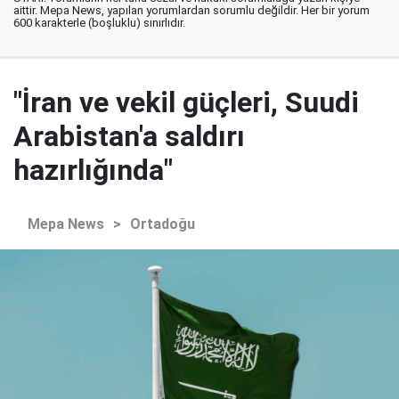
aittir. Mepa News, yapılan yorumlardan sorumlu değildir. Her bir yorum
600 karakterle (boşluklu) sınırlıdır.
"İran ve vekil güçleri, Suudi
Arabistan'a saldırı
hazırlığında"
Mepa News
>
Ortadoğu