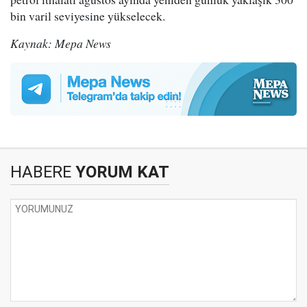
bin varil seviyesine yükselecek.
Kaynak: Mepa News
HABERE
YORUM KAT