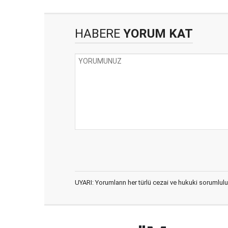
HABERE
YORUM KAT
UYARI: Yorumların her türlü cezai ve hukuki sorumlulu