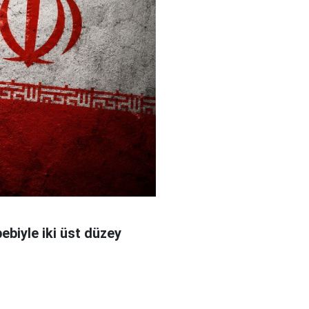
bebiyle iki üst düzey