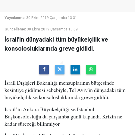
Yayınlanma:
30 Ekim 2019 Çarşamba 13:31
Güncelleme:
30 Ekim 2019 Çarşamba 13:59
İsrail'in dünyadaki tüm büyükelçilik ve
konsolosluklarında greve gidildi.
İsrail Dışişleri Bakanlığı mensuplarının bütçesinde
kesintiye gidilmesi sebebiyle, Tel Aviv'in dünyadaki tüm
büyükelçilik ve konsolosluklarında greve gidildi.
İsrail’in Ankara Büyükelçiliği ve İstanbul
Başkonsolosluğu da çarşamba günü kapandı. Krizin ne
kadar süreceği bilinmiyor.