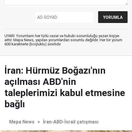
UYARI: Yorumların her türlü cezai ve hukuki sorumluluğu yazan kişiye
aittir. Mepa News, yapılan yorumlardan sorumlu değildir. Her bir yorum
600 karakterle (boşluklu) sınırlıdır.
İran: Hürmüz Boğazı'nın
açılması ABD'nin
taleplerimizi kabul etmesine
bağlı
Mepa News
>
İran-ABD-İsrail çatışması