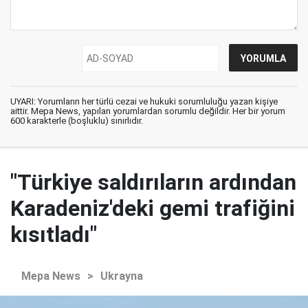
UYARI: Yorumların her türlü cezai ve hukuki sorumluluğu yazan kişiye
aittir. Mepa News, yapılan yorumlardan sorumlu değildir. Her bir yorum
600 karakterle (boşluklu) sınırlıdır.
"Türkiye saldırıların ardından
Karadeniz'deki gemi trafiğini
kısıtladı"
Mepa News
>
Ukrayna