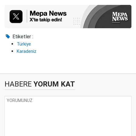
Etiketler :
Türkiye
Karadeniz
HABERE
YORUM KAT