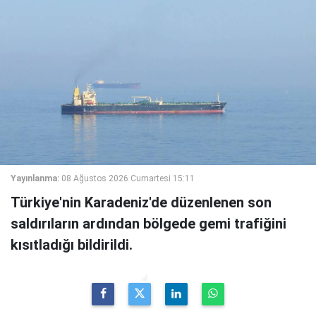
Yayınlanma:
08 Ağustos 2026 Cumartesi 15:11
Türkiye'nin Karadeniz'de düzenlenen son
saldırıların ardından bölgede gemi trafiğini
kısıtladığı bildirildi.