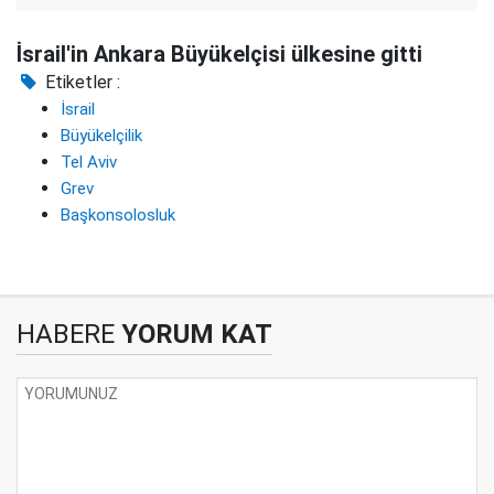
İsrail'in Ankara Büyükelçisi ülkesine gitti
Etiketler :
İsrail
Büyükelçilik
Tel Aviv
Grev
Başkonsolosluk
HABERE
YORUM KAT