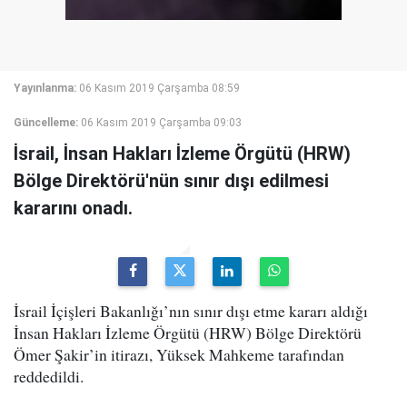
Yayınlanma:
06 Kasım 2019 Çarşamba 08:59
Güncelleme:
06 Kasım 2019 Çarşamba 09:03
İsrail, İnsan Hakları İzleme Örgütü (HRW)
Bölge Direktörü'nün sınır dışı edilmesi
kararını onadı.
İsrail İçişleri Bakanlığı’nın sınır dışı etme kararı aldığı
İnsan Hakları İzleme Örgütü (HRW) Bölge Direktörü
Ömer Şakir’in itirazı, Yüksek Mahkeme tarafından
reddedildi.