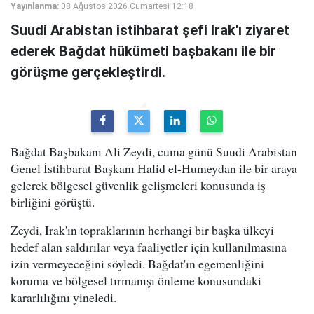
Yayınlanma:
08 Ağustos 2026 Cumartesi 12:18
Suudi Arabistan istihbarat şefi Irak'ı ziyaret
ederek Bağdat hükümeti başbakanı ile bir
görüşme gerçekleştirdi.
Bağdat Başbakanı Ali Zeydi, cuma günü Suudi Arabistan
Genel İstihbarat Başkanı Halid el-Humeydan ile bir araya
gelerek bölgesel güvenlik gelişmeleri konusunda iş
birliğini görüştü.
Zeydi, Irak'ın topraklarının herhangi bir başka ülkeyi
hedef alan saldırılar veya faaliyetler için kullanılmasına
izin vermeyeceğini söyledi. Bağdat'ın egemenliğini
koruma ve bölgesel tırmanışı önleme konusundaki
kararlılığını yineledi.