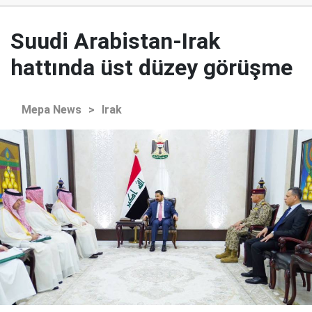
Suudi Arabistan-Irak
hattında üst düzey görüşme
Mepa News
>
Irak