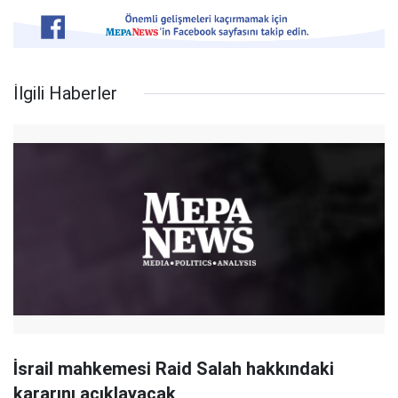
İlgili Haberler
İsrail mahkemesi Raid Salah hakkındaki
kararını açıklayacak