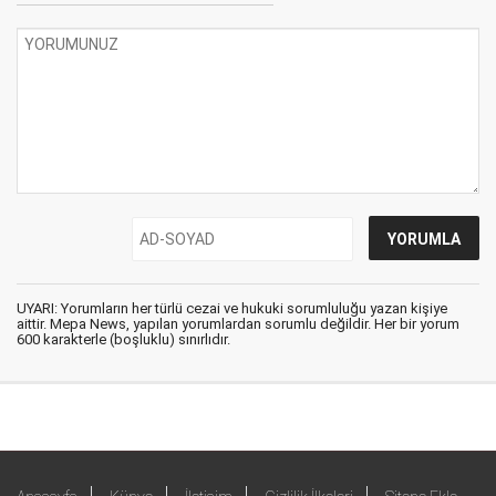
UYARI: Yorumların her türlü cezai ve hukuki sorumluluğu yazan kişiye
aittir. Mepa News, yapılan yorumlardan sorumlu değildir. Her bir yorum
600 karakterle (boşluklu) sınırlıdır.