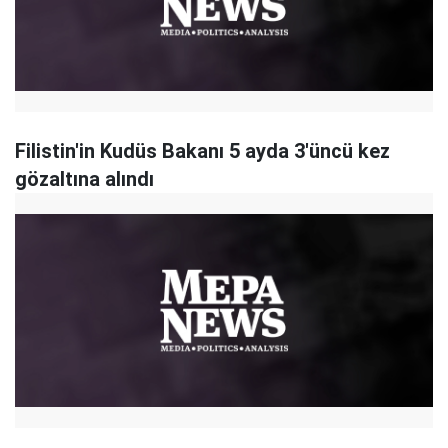
Filistin'in Kudüs Bakanı 5 ayda 3'üncü kez
gözaltına alındı