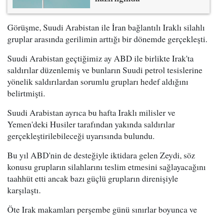
Görüşme, Suudi Arabistan ile İran bağlantılı Iraklı silahlı
gruplar arasında gerilimin arttığı bir dönemde gerçekleşti.
Suudi Arabistan geçtiğimiz ay ABD ile birlikte Irak'ta
saldırılar düzenlemiş ve bunların Suudi petrol tesislerine
yönelik saldırılardan sorumlu grupları hedef aldığını
belirtmişti.
Suudi Arabistan ayrıca bu hafta Iraklı milisler ve
Yemen'deki Husiler tarafından yakında saldırılar
gerçekleştirilebileceği uyarısında bulundu.
Bu yıl ABD'nin de desteğiyle iktidara gelen Zeydi, söz
konusu grupların silahlarını teslim etmesini sağlayacağını
taahhüt etti ancak bazı güçlü grupların direnişiyle
karşılaştı.
Öte Irak makamları perşembe günü sınırlar boyunca ve