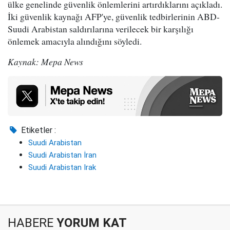
ülke genelinde güvenlik önlemlerini artırdıklarını açıkladı.
İki güvenlik kaynağı AFP'ye, güvenlik tedbirlerinin ABD-
Suudi Arabistan saldırılarına verilecek bir karşılığı
önlemek amacıyla alındığını söyledi.
Kaynak: Mepa News
Etiketler :
Suudi Arabistan
Suudi Arabistan İran
Suudi Arabistan Irak
HABERE
YORUM KAT