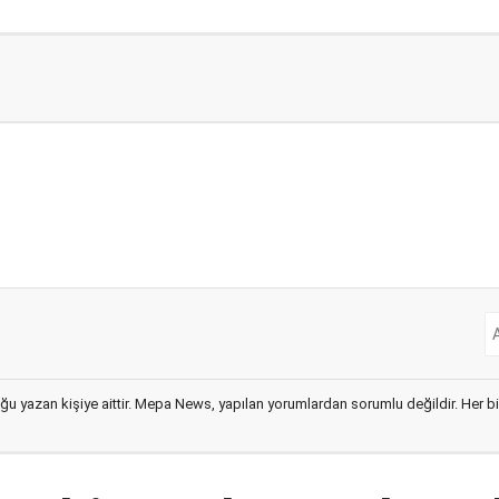
ğu yazan kişiye aittir. Mepa News, yapılan yorumlardan sorumlu değildir. Her bir 