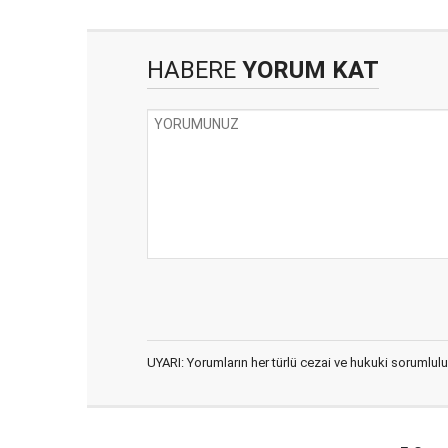
HABERE
YORUM KAT
UYARI: Yorumların her türlü cezai ve hukuki sorumlulu