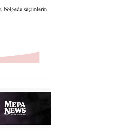
s, bölgede seçimlerin