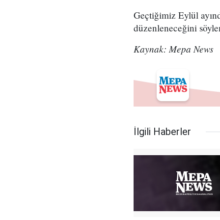
Geçtiğimiz Eylül ayın
düzenleneceğini söylem
Kaynak: Mepa News
İlgili Haberler