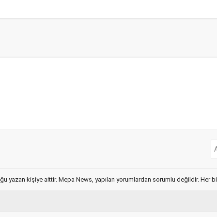
ğu yazan kişiye aittir. Mepa News, yapılan yorumlardan sorumlu değildir. Her bir 