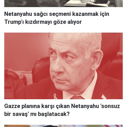
Netanyahu sağcı seçmeni kazanmak için
Trump'ı kızdırmayı göze alıyor
Gazze planına karşı çıkan Netanyahu 'sonsuz
bir savaş' mı başlatacak?