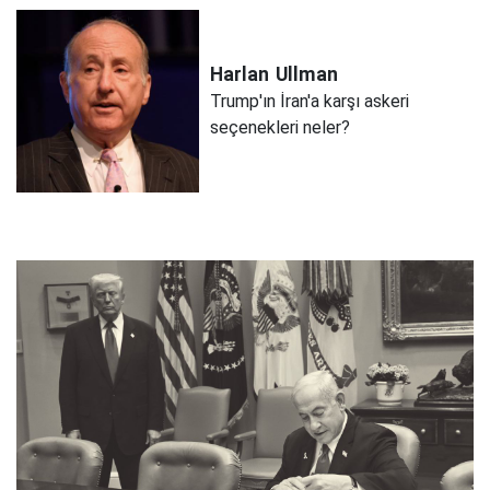
Harlan
Ullman
Trump'ın İran'a karşı askeri
seçenekleri neler?