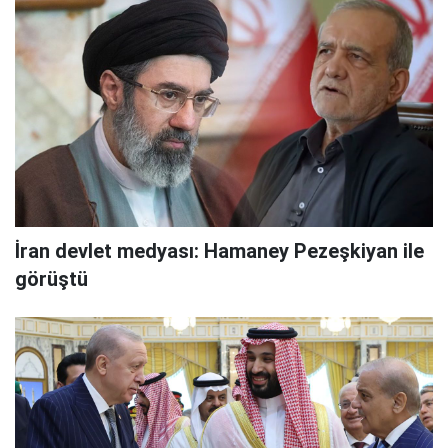
İran devlet medyası: Hamaney Pezeşkiyan ile
görüştü