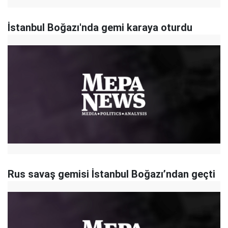
İstanbul Boğazı'nda gemi karaya oturdu
Rus savaş gemisi İstanbul Boğazı’ndan geçti