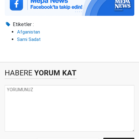
Etiketler :
Afganistan
Sami Sadat
HABERE
YORUM KAT