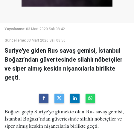
Yayınlanma:
03 Mart 2020 Salı 08:42
Güncelleme:
03 Mart 2020 Salı 08:50
Suriye'ye giden Rus savaş gemisi, İstanbul
Boğazı’ndan güvertesinde silahlı nöbetçiler
ve siper almış keskin nişancılarla birlikte
geçti.
Boğazı geçip Suriye'ye gitmekte olan Rus savaş gemisi,
İstanbul Boğazı’ndan güvertesinde silahlı nöbetçiler ve
siper almış keskin nişancılarla birlikte geçti.