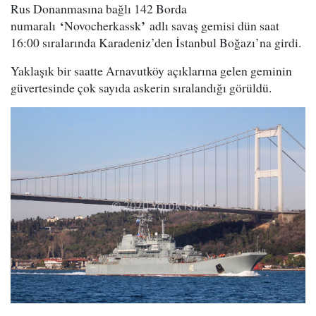
Rus Donanmasına bağlı 142 Borda
‘
’
numaralı
Novocherkassk
adlı savaş gemisi dün saat
16:00 sıralarında Karadeniz’den İstanbul Boğazı’na girdi.
Yaklaşık bir saatte Arnavutköy açıklarına gelen geminin
güvertesinde çok sayıda askerin sıralandığı görüldü.