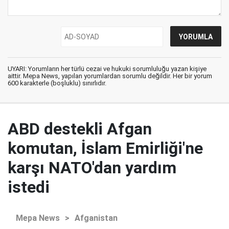
UYARI: Yorumların her türlü cezai ve hukuki sorumluluğu yazan kişiye
aittir. Mepa News, yapılan yorumlardan sorumlu değildir. Her bir yorum
600 karakterle (boşluklu) sınırlıdır.
ABD destekli Afgan
komutan, İslam Emirliği'ne
karşı NATO'dan yardım
istedi
Mepa News
>
Afganistan