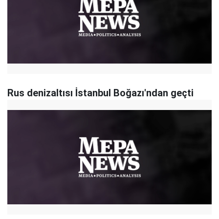
Rus denizaltısı İstanbul Boğazı'ndan geçti