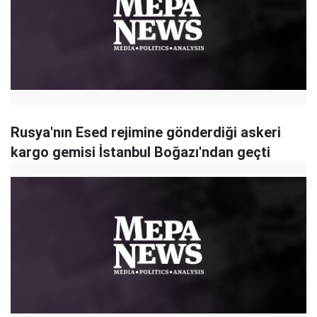
Rusya'nın Esed rejimine gönderdiği askeri
kargo gemisi İstanbul Boğazı'ndan geçti