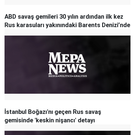
ABD savaş gemileri 30 yılın ardından ilk kez
Rus karasuları yakınındaki Barents Denizi’nde
İstanbul Boğazı'nı geçen Rus savaş
gemisinde 'keskin nişancı' detayı