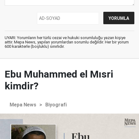
UYARI: Yorumların her türlü cezai ve hukuki sorumluluğu yazan kişiye
aittir. Mepa News, yapılan yorumlardan sorumlu değildir. Her bir yorum
600 karakterle (boşluklu) sınırlıdır.
Ebu Muhammed el Mısri
kimdir?
Mepa News
>
Biyografi